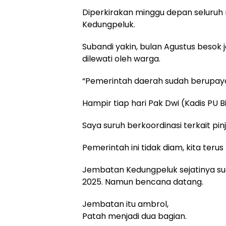
Diperkirakan minggu depan seluruh 
Kedungpeluk.
Subandi yakin, bulan Agustus besok 
dilewati oleh warga.
“Pemerintah daerah sudah berupay
Hampir tiap hari Pak Dwi (Kadis PU 
Saya suruh berkoordinasi terkait pi
Pemerintah ini tidak diam, kita terus
Jembatan Kedungpeluk sejatinya su
2025. Namun bencana datang.
Jembatan itu ambrol,
Patah menjadi dua bagian.