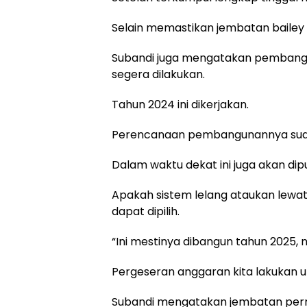
Selain memastikan jembatan bailey 
Subandi juga mengatakan pembang
segera dilakukan.
Tahun 2024 ini dikerjakan.
Perencanaan pembangunannya suda
Dalam waktu dekat ini juga akan d
Apakah sistem lelang ataukan lewat
dapat dipilih.
“Ini mestinya dibangun tahun 2025, n
Pergeseran anggaran kita lakukan 
Subandi mengatakan jembatan per