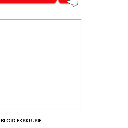
BLOID EKSKLUSIF