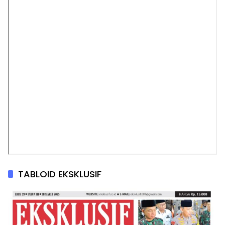
TABLOID EKSKLUSIF