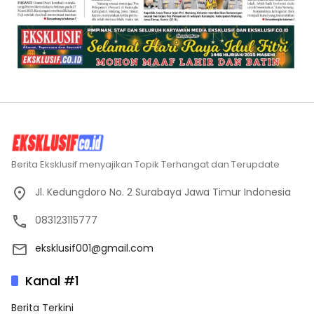
Berita Eksklusif menyajikan Topik Terhangat dan Terupdate
Jl. Kedungdoro No. 2 Surabaya Jawa Timur Indonesia
083123115777
eksklusif001@gmail.com
Kanal #1
Berita Terkini