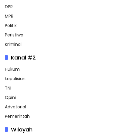
DPR
MPR
Politik
Peristiwa
Kriminal
Kanal #2
Hukum
kepolisian
TNI
Opini
Advetorial
Pemerintah
WIlayah