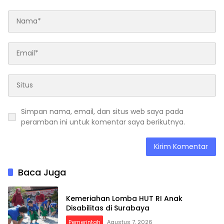
Simpan nama, email, dan situs web saya pada
peramban ini untuk komentar saya berikutnya.
Baca Juga
Kemeriahan Lomba HUT RI Anak
Disabilitas di Surabaya
Pemerintah
Agustus 7, 2026