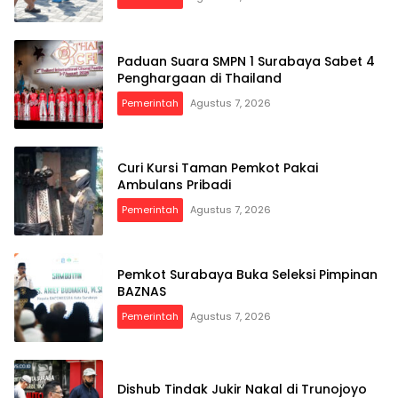
Paduan Suara SMPN 1 Surabaya Sabet 4
Penghargaan di Thailand
Pemerintah
Agustus 7, 2026
Curi Kursi Taman Pemkot Pakai
Ambulans Pribadi
Pemerintah
Agustus 7, 2026
Pemkot Surabaya Buka Seleksi Pimpinan
BAZNAS
Pemerintah
Agustus 7, 2026
Dishub Tindak Jukir Nakal di Trunojoyo