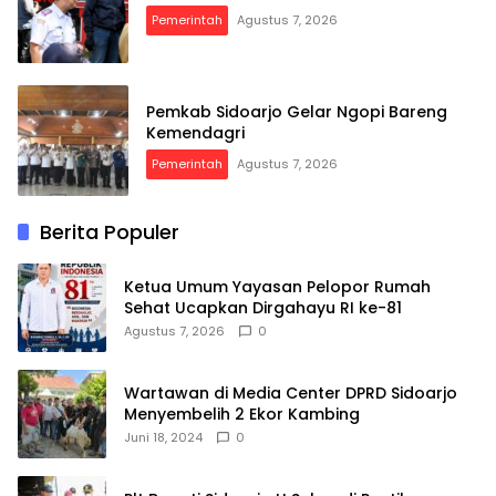
Pemerintah
Agustus 7, 2026
Pemkab Sidoarjo Gelar Ngopi Bareng
Kemendagri
Pemerintah
Agustus 7, 2026
Berita Populer
Ketua Umum Yayasan Pelopor Rumah
Sehat Ucapkan Dirgahayu RI ke-81
Agustus 7, 2026
0
Wartawan di Media Center DPRD Sidoarjo
Menyembelih 2 Ekor Kambing
Juni 18, 2024
0