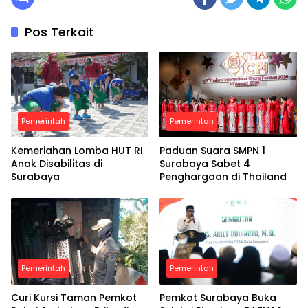
Pos Terkait
Pemerintah
Pemerintah
Kemeriahan Lomba HUT RI
Paduan Suara SMPN 1
Anak Disabilitas di
Surabaya Sabet 4
Surabaya
Penghargaan di Thailand
Pemerintah
Pemerintah
Curi Kursi Taman Pemkot
Pemkot Surabaya Buka