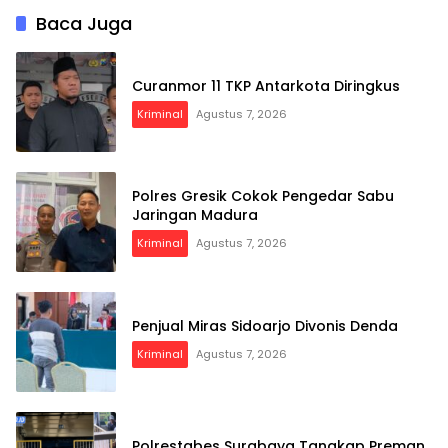
Baca Juga
Curanmor 11 TKP Antarkota Diringkus
Kriminal
Agustus 7, 2026
Polres Gresik Cokok Pengedar Sabu
Jaringan Madura
Kriminal
Agustus 7, 2026
Penjual Miras Sidoarjo Divonis Denda
Kriminal
Agustus 7, 2026
Polrestabes Surabaya Tangkap Preman