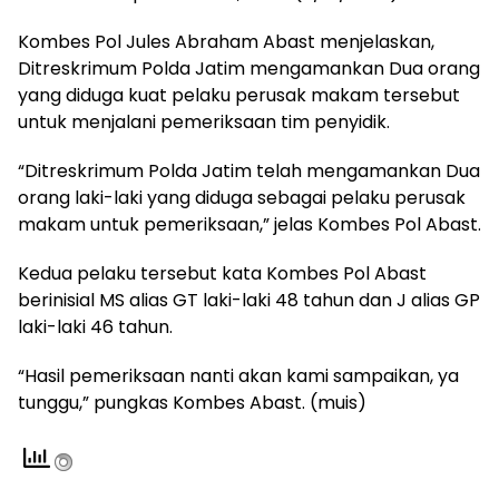
Kombes Pol Jules Abraham Abast menjelaskan,
Ditreskrimum Polda Jatim mengamankan Dua orang
yang diduga kuat pelaku perusak makam tersebut
untuk menjalani pemeriksaan tim penyidik.
“Ditreskrimum Polda Jatim telah mengamankan Dua
orang laki-laki yang diduga sebagai pelaku perusak
makam untuk pemeriksaan,” jelas Kombes Pol Abast.
Kedua pelaku tersebut kata Kombes Pol Abast
berinisial MS alias GT laki-laki 48 tahun dan J alias GP
laki-laki 46 tahun.
“Hasil pemeriksaan nanti akan kami sampaikan, ya
tunggu,” pungkas Kombes Abast. (muis)