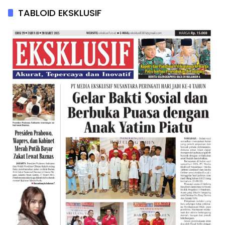
TABLOID EKSKLUSIF