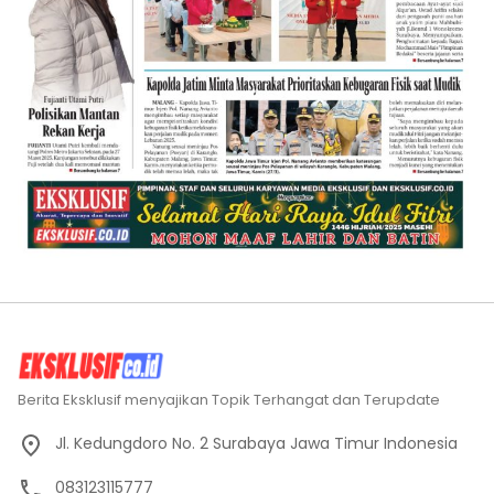
Berita Eksklusif menyajikan Topik Terhangat dan Terupdate
Jl. Kedungdoro No. 2 Surabaya Jawa Timur Indonesia
083123115777