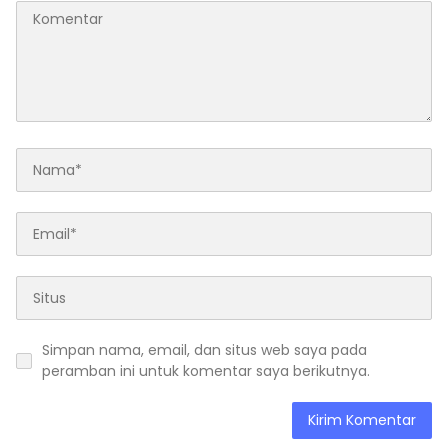
Simpan nama, email, dan situs web saya pada
peramban ini untuk komentar saya berikutnya.