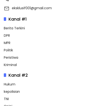
eksklusif001@gmail.com
Kanal #1
Berita Terkini
DPR
MPR
Politik
Peristiwa
Kriminal
Kanal #2
Hukum
kepolisian
TNI