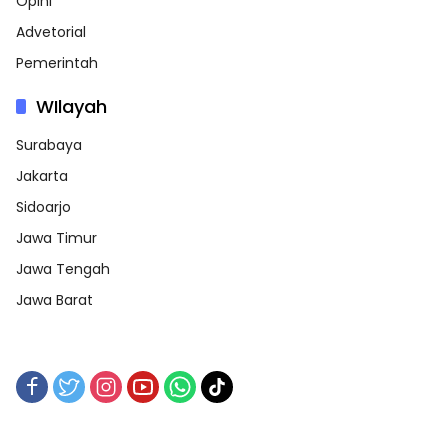
Opini
Advetorial
Pemerintah
WIlayah
Surabaya
Jakarta
Sidoarjo
Jawa Timur
Jawa Tengah
Jawa Barat