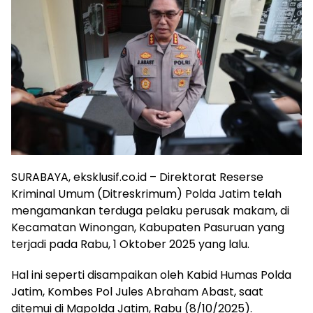
SURABAYA, eksklusif.co.id – Direktorat Reserse
Kriminal Umum (Ditreskrimum) Polda Jatim telah
mengamankan terduga pelaku perusak makam, di
Kecamatan Winongan, Kabupaten Pasuruan yang
terjadi pada Rabu, 1 Oktober 2025 yang lalu.
Hal ini seperti disampaikan oleh Kabid Humas Polda
Jatim, Kombes Pol Jules Abraham Abast, saat
ditemui di Mapolda Jatim, Rabu (8/10/2025).