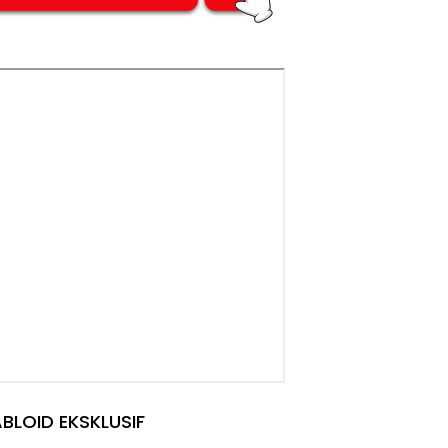
BLOID EKSKLUSIF