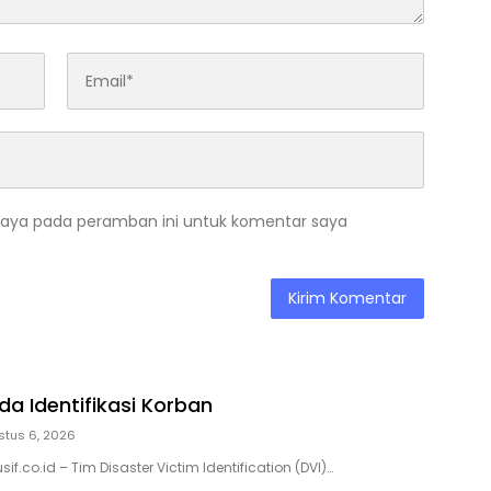
saya pada peramban ini untuk komentar saya
da Identifikasi Korban
stus 6, 2026
if.co.id – Tim Disaster Victim Identification (DVI)…