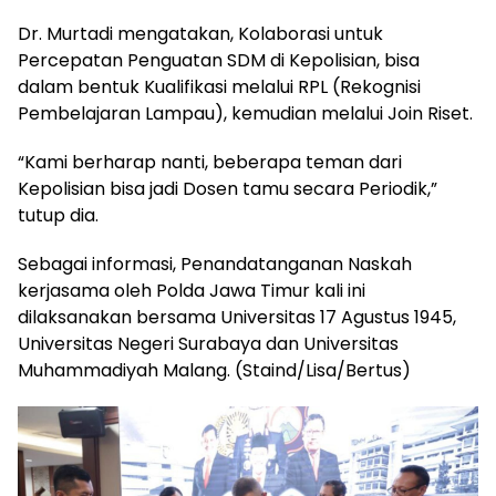
Dr. Murtadi mengatakan, Kolaborasi untuk
Percepatan Penguatan SDM di Kepolisian, bisa
dalam bentuk Kualifikasi melalui RPL (Rekognisi
Pembelajaran Lampau), kemudian melalui Join Riset.
“Kami berharap nanti, beberapa teman dari
Kepolisian bisa jadi Dosen tamu secara Periodik,”
tutup dia.
Sebagai informasi, Penandatanganan Naskah
kerjasama oleh Polda Jawa Timur kali ini
dilaksanakan bersama Universitas 17 Agustus 1945,
Universitas Negeri Surabaya dan Universitas
Muhammadiyah Malang. (Staind/Lisa/Bertus)