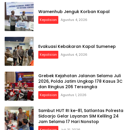
Wamenhub Jenguk Korban Kapal
Kepolisian
Agustus 4, 2026
Evakuasi Kebakaran Kapal Sumenep
Kepolisian
Agustus 4, 2026
Grebek Kejahatan Jalanan Selama Juli
2026, Polda Jatim Ungkap 178 Kasus 3C
dan Ringkus 206 Tersangka
Kepolisian
Agustus 1, 2026
Sambut HUT RI ke-81, Satlantas Polresta
Sidoarjo Gelar Layanan SIM Keliling 24
Jam Selama 17 Hari Nonstop
Kepolisian
Juli 31, 2026