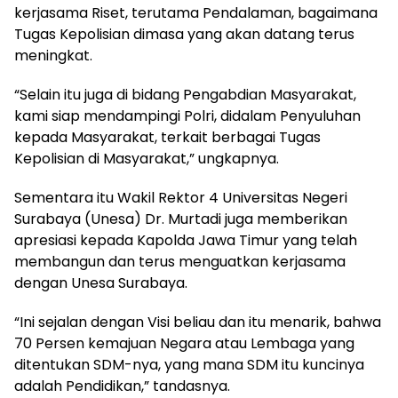
kerjasama Riset, terutama Pendalaman, bagaimana
Tugas Kepolisian dimasa yang akan datang terus
meningkat.
“Selain itu juga di bidang Pengabdian Masyarakat,
kami siap mendampingi Polri, didalam Penyuluhan
kepada Masyarakat, terkait berbagai Tugas
Kepolisian di Masyarakat,” ungkapnya.
Sementara itu Wakil Rektor 4 Universitas Negeri
Surabaya (Unesa) Dr. Murtadi juga memberikan
apresiasi kepada Kapolda Jawa Timur yang telah
membangun dan terus menguatkan kerjasama
dengan Unesa Surabaya.
“Ini sejalan dengan Visi beliau dan itu menarik, bahwa
70 Persen kemajuan Negara atau Lembaga yang
ditentukan SDM-nya, yang mana SDM itu kuncinya
adalah Pendidikan,” tandasnya.