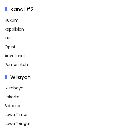
Kanal #2
Hukum
kepolisian
TNI
Opini
Advetorial
Pemerintah
WIlayah
Surabaya
Jakarta
Sidoarjo
Jawa Timur
Jawa Tengah