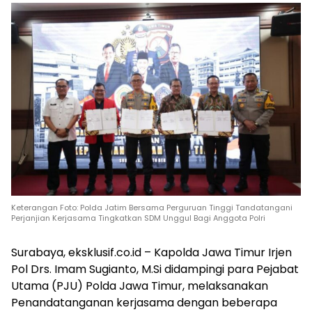
Keterangan Foto: Polda Jatim Bersama Perguruan Tinggi Tandatangani
Perjanjian Kerjasama Tingkatkan SDM Unggul Bagi Anggota Polri
Surabaya, eksklusif.co.id – Kapolda Jawa Timur Irjen
Pol Drs. Imam Sugianto, M.Si didampingi para Pejabat
Utama (PJU) Polda Jawa Timur, melaksanakan
Penandatanganan kerjasama dengan beberapa