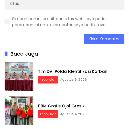
Simpan nama, email, dan situs web saya pada
peramban ini untuk komentar saya berikutnya.
Baca Juga
Tim DVI Polda Identifikasi Korban
Kepolisian
Agustus 6, 2026
BBM Gratis Ojol Gresik
Kepolisian
Agustus 4, 2026