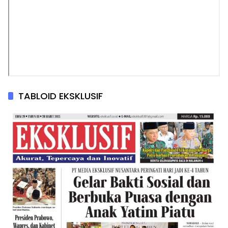
TABLOID EKSKLUSIF