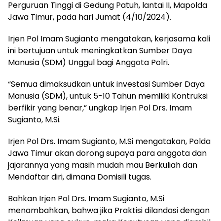
Perguruan Tinggi di Gedung Patuh, lantai II, Mapolda
Jawa Timur, pada hari Jumat (4/10/2024).
Irjen Pol Imam Sugianto mengatakan, kerjasama kali
ini bertujuan untuk meningkatkan Sumber Daya
Manusia (SDM) Unggul bagi Anggota Polri.
“Semua dimaksudkan untuk investasi Sumber Daya
Manusia (SDM), untuk 5-10 Tahun memiliki Kontruksi
berfikir yang benar,” ungkap Irjen Pol Drs. Imam
Sugianto, M.Si.
Irjen Pol Drs. Imam Sugianto, M.Si mengatakan, Polda
Jawa Timur akan dorong supaya para anggota dan
jajarannya yang masih mudah mau Berkuliah dan
Mendaftar diri, dimana Domisili tugas.
Bahkan Irjen Pol Drs. Imam Sugianto, M.Si
menambahkan, bahwa jika Praktisi dilandasi dengan