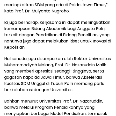
meningkatkan SDM yang ada di Polda Jawa Timur,”
kata Prof. Dr. Mulyanto Nugroho.
Ia juga berharap, kerjasama ini dapat meningkatkan
kemampuan Bidang Akademik bagi Anggota Polri,
terkait dengan Pendidikan di Bidang Penelitian, yang
nantinya juga dapat melakukan Riset untuk Inovasi di
Kepolisian.
Hal senada juga disampaikan oleh Rektor Universitas
Muhammadiyah Malang, Prof. Dr. Nazaruddin Malik
yang memberi apresiasi setinggi-tingginya, serta
gagasan Kapolda Jawa Timur, bahwa Akselerasi
Kualitas SDM Unggul di Tubuh Polri memang perlu
berkolaborasi dengan Universitas.
Bahkan menurut Universitas Prof. Dr. Nazaruddin,
bahwa melalui Program Pendidikannya yang
menyiapkan berbagai Model Pendidikan, termasuk