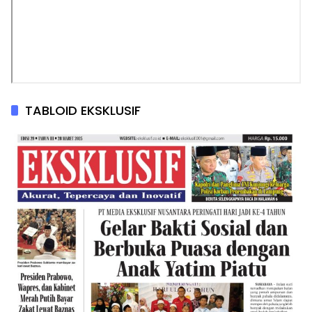
TABLOID EKSKLUSIF