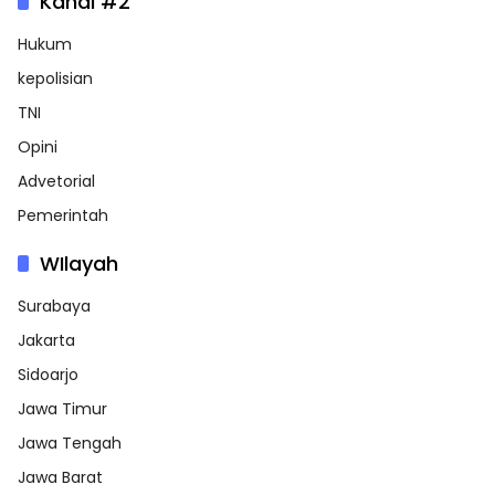
Kanal #2
Hukum
kepolisian
TNI
Opini
Advetorial
Pemerintah
WIlayah
Surabaya
Jakarta
Sidoarjo
Jawa Timur
Jawa Tengah
Jawa Barat