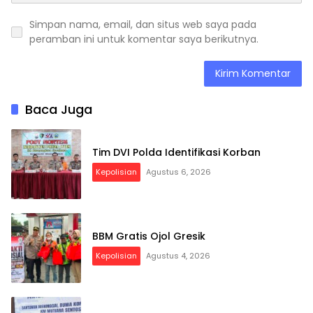
Simpan nama, email, dan situs web saya pada
peramban ini untuk komentar saya berikutnya.
Baca Juga
Tim DVI Polda Identifikasi Korban
Kepolisian
Agustus 6, 2026
BBM Gratis Ojol Gresik
Kepolisian
Agustus 4, 2026