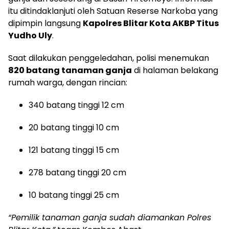
itu ditindaklanjuti oleh Satuan Reserse Narkoba yang
dipimpin langsung
Kapolres Blitar Kota AKBP Titus
Yudho Uly
.
Saat dilakukan penggeledahan, polisi menemukan
820 batang tanaman ganja
di halaman belakang
rumah warga, dengan rincian:
340 batang tinggi 12 cm
20 batang tinggi 10 cm
121 batang tinggi 15 cm
278 batang tinggi 20 cm
10 batang tinggi 25 cm
“Pemilik tanaman ganja sudah diamankan Polres