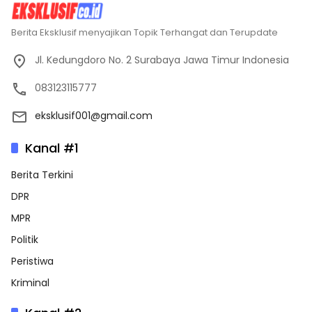
Berita Eksklusif menyajikan Topik Terhangat dan Terupdate
Jl. Kedungdoro No. 2 Surabaya Jawa Timur Indonesia
083123115777
eksklusif001@gmail.com
Kanal #1
Berita Terkini
DPR
MPR
Politik
Peristiwa
Kriminal