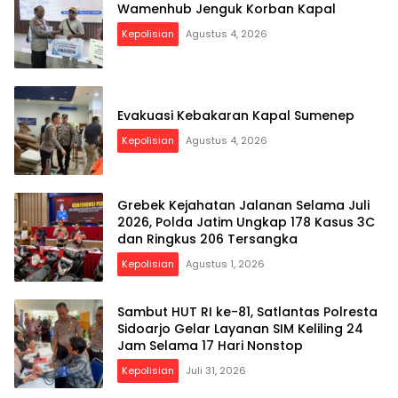
Wamenhub Jenguk Korban Kapal
Kepolisian
Agustus 4, 2026
Evakuasi Kebakaran Kapal Sumenep
Kepolisian
Agustus 4, 2026
Grebek Kejahatan Jalanan Selama Juli
2026, Polda Jatim Ungkap 178 Kasus 3C
dan Ringkus 206 Tersangka
Kepolisian
Agustus 1, 2026
Sambut HUT RI ke-81, Satlantas Polresta
Sidoarjo Gelar Layanan SIM Keliling 24
Jam Selama 17 Hari Nonstop
Kepolisian
Juli 31, 2026