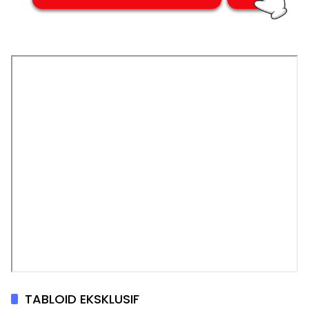
TABLOID EKSKLUSIF