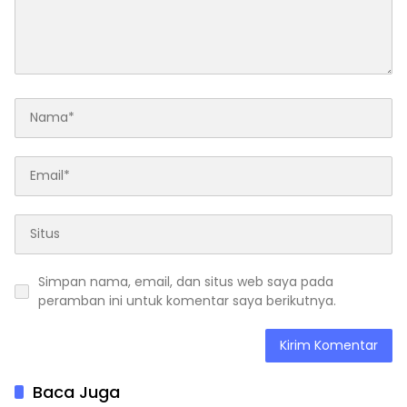
Simpan nama, email, dan situs web saya pada
peramban ini untuk komentar saya berikutnya.
Baca Juga