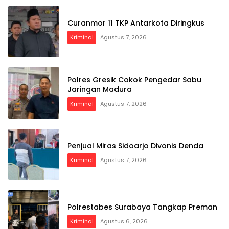
Curanmor 11 TKP Antarkota Diringkus
Kriminal
Agustus 7, 2026
Polres Gresik Cokok Pengedar Sabu
Jaringan Madura
Kriminal
Agustus 7, 2026
Penjual Miras Sidoarjo Divonis Denda
Kriminal
Agustus 7, 2026
Polrestabes Surabaya Tangkap Preman
Kriminal
Agustus 6, 2026