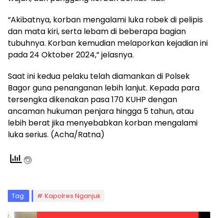
“Akibatnya, korban mengalami luka robek di pelipis
dan mata kiri, serta lebam di beberapa bagian
tubuhnya. Korban kemudian melaporkan kejadian ini
pada 24 Oktober 2024,” jelasnya.
Saat ini kedua pelaku telah diamankan di Polsek
Bagor guna penanganan lebih lanjut. Kepada para
tersengka dikenakan pasa 170 KUHP dengan
ancaman hukuman penjara hingga 5 tahun, atau
lebih berat jika menyebabkan korban mengalami
luka serius. (Acha/Ratna)
Tag:
Kapolres Nganjuk