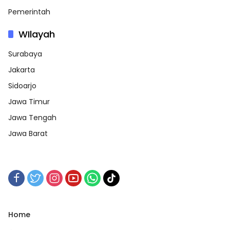
Pemerintah
WIlayah
Surabaya
Jakarta
Sidoarjo
Jawa Timur
Jawa Tengah
Jawa Barat
Home