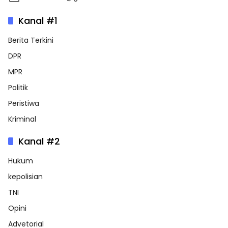
Kanal #1
Berita Terkini
DPR
MPR
Politik
Peristiwa
Kriminal
Kanal #2
Hukum
kepolisian
TNI
Opini
Advetorial