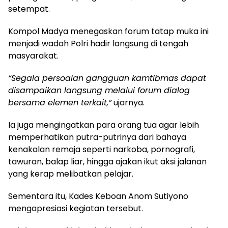
setempat.
Kompol Madya menegaskan forum tatap muka ini
menjadi wadah Polri hadir langsung di tengah
masyarakat.
“Segala persoalan gangguan kamtibmas dapat
disampaikan langsung melalui forum dialog
bersama elemen terkait,”
ujarnya.
Ia juga mengingatkan para orang tua agar lebih
memperhatikan putra-putrinya dari bahaya
kenakalan remaja seperti narkoba, pornografi,
tawuran, balap liar, hingga ajakan ikut aksi jalanan
yang kerap melibatkan pelajar.
Sementara itu, Kades Keboan Anom Sutiyono
mengapresiasi kegiatan tersebut.