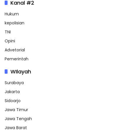
Kanal #2
Hukum
kepolisian
TNI
Opini
Advetorial
Pemerintah
WIlayah
Surabaya
Jakarta
Sidoarjo
Jawa Timur
Jawa Tengah
Jawa Barat