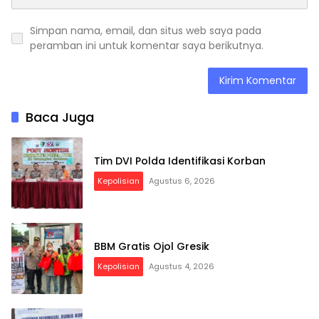
Simpan nama, email, dan situs web saya pada
peramban ini untuk komentar saya berikutnya.
Baca Juga
Tim DVI Polda Identifikasi Korban
Kepolisian
Agustus 6, 2026
BBM Gratis Ojol Gresik
Kepolisian
Agustus 4, 2026