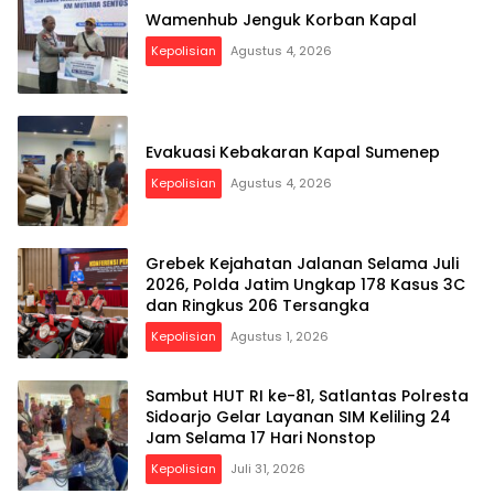
Wamenhub Jenguk Korban Kapal
Kepolisian
Agustus 4, 2026
Evakuasi Kebakaran Kapal Sumenep
Kepolisian
Agustus 4, 2026
Grebek Kejahatan Jalanan Selama Juli
2026, Polda Jatim Ungkap 178 Kasus 3C
dan Ringkus 206 Tersangka
Kepolisian
Agustus 1, 2026
Sambut HUT RI ke-81, Satlantas Polresta
Sidoarjo Gelar Layanan SIM Keliling 24
Jam Selama 17 Hari Nonstop
Kepolisian
Juli 31, 2026