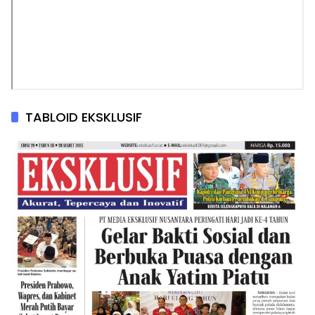
TABLOID EKSKLUSIF