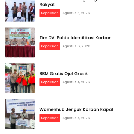
Rakyat
Kepolisian
Agustus 8, 2026
Tim DVI Polda Identifikasi Korban
Kepolisian
Agustus 6, 2026
BBM Gratis Ojol Gresik
Kepolisian
Agustus 4, 2026
Wamenhub Jenguk Korban Kapal
Kepolisian
Agustus 4, 2026