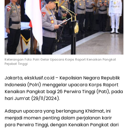
Keterangan Foto: Polri Gelar Upacara Korps Raport Kenaikan Pangkat
Pejabat Tinggi
Jakarta, eksklusif.co.id – Kepolisian Negara Republik
Indonesia (Polri) menggelar upacara Korps Raport
Kenaikan Pangkat bagi 26 Perwira Tinggi (Pati), pada
hari Jum’at (29/11/2024).
Adapun upacara yang berlangsung Khidmat, ini
menjadi momen penting dalam perjalanan karir
para Perwira Tinggi, dengan Kenaikan Pangkat dari