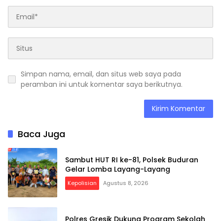
Simpan nama, email, dan situs web saya pada
peramban ini untuk komentar saya berikutnya.
Baca Juga
Sambut HUT RI ke-81, Polsek Buduran
Gelar Lomba Layang-Layang
Kepolisian
Agustus 8, 2026
Polres Gresik Dukung Program Sekolah