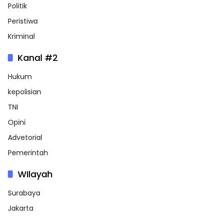
Politik
Peristiwa
Kriminal
Kanal #2
Hukum
kepolisian
TNI
Opini
Advetorial
Pemerintah
WIlayah
Surabaya
Jakarta