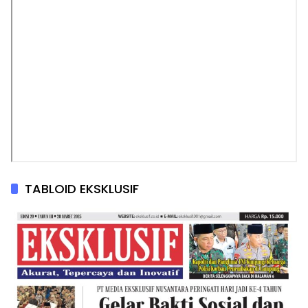
TABLOID EKSKLUSIF