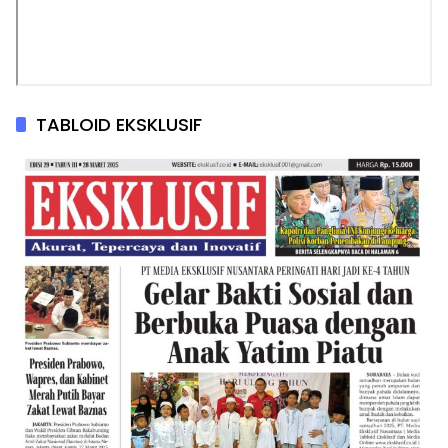
TABLOID EKSKLUSIF