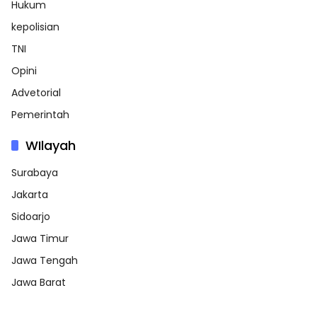
Hukum
kepolisian
TNI
Opini
Advetorial
Pemerintah
WIlayah
Surabaya
Jakarta
Sidoarjo
Jawa Timur
Jawa Tengah
Jawa Barat