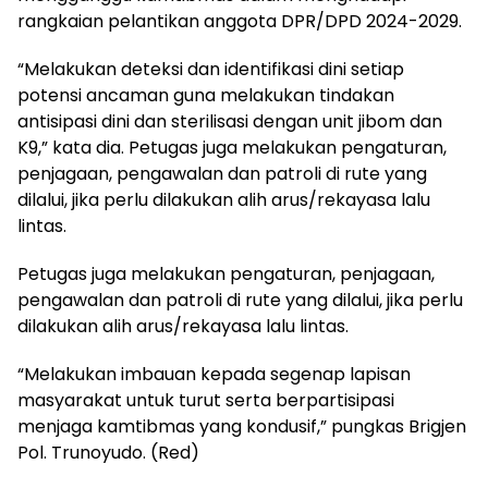
rangkaian pelantikan anggota DPR/DPD 2024-2029.
“Melakukan deteksi dan identifikasi dini setiap
potensi ancaman guna melakukan tindakan
antisipasi dini dan sterilisasi dengan unit jibom dan
K9,” kata dia. Petugas juga melakukan pengaturan,
penjagaan, pengawalan dan patroli di rute yang
dilalui, jika perlu dilakukan alih arus/rekayasa lalu
lintas.
Petugas juga melakukan pengaturan, penjagaan,
pengawalan dan patroli di rute yang dilalui, jika perlu
dilakukan alih arus/rekayasa lalu lintas.
“Melakukan imbauan kepada segenap lapisan
masyarakat untuk turut serta berpartisipasi
menjaga kamtibmas yang kondusif,” pungkas Brigjen
Pol. Trunoyudo. (Red)