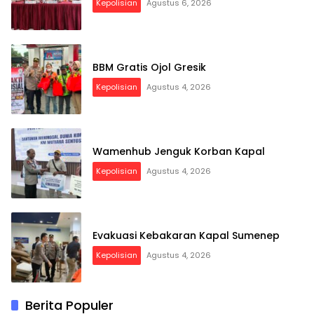
Kepolisian
Agustus 6, 2026
BBM Gratis Ojol Gresik
Kepolisian
Agustus 4, 2026
Wamenhub Jenguk Korban Kapal
Kepolisian
Agustus 4, 2026
Evakuasi Kebakaran Kapal Sumenep
Kepolisian
Agustus 4, 2026
Berita Populer