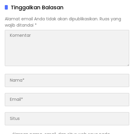
Tinggalkan Balasan
Alamat email Anda tidak akan dipublikasikan.
Ruas yang
wajib ditandai
*