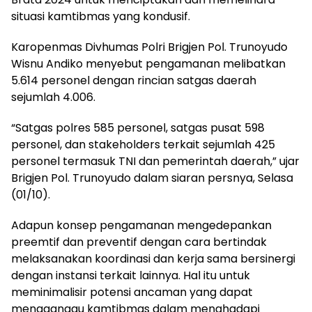
situasi kamtibmas yang kondusif.
Karopenmas Divhumas Polri Brigjen Pol. Trunoyudo
Wisnu Andiko menyebut pengamanan melibatkan
5.614 personel dengan rincian satgas daerah
sejumlah 4.006.
“Satgas polres 585 personel, satgas pusat 598
personel, dan stakeholders terkait sejumlah 425
personel termasuk TNI dan pemerintah daerah,” ujar
Brigjen Pol. Trunoyudo dalam siaran persnya, Selasa
(01/10).
Adapun konsep pengamanan mengedepankan
preemtif dan preventif dengan cara bertindak
melaksanakan koordinasi dan kerja sama bersinergi
dengan instansi terkait lainnya. Hal itu untuk
meminimalisir potensi ancaman yang dapat
mengganggu kamtibmas dalam menghadapi