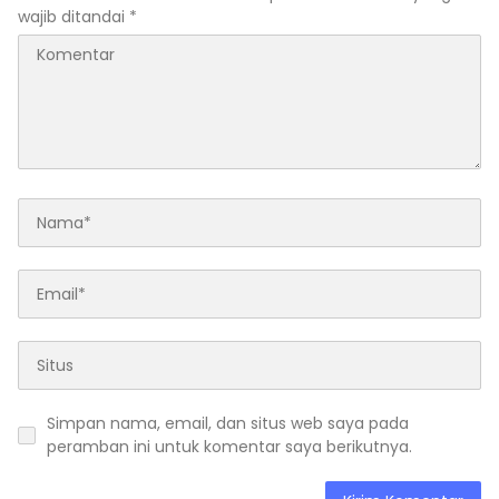
wajib ditandai
*
Simpan nama, email, dan situs web saya pada
peramban ini untuk komentar saya berikutnya.