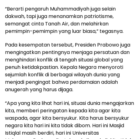
“Berarti pengaruh Muhammadiyah juga selain
dakwah, tapi juga menanamkan patriotisme,
semangat cinta Tanah Air, dan melahirkan
pemimpin-pemimpin yang luar biasa,” tegasnya.
Pada kesempatan tersebut, Presiden Prabowo juga
mengingatkan pentingnya menjaga persatuan dan
menghindari konflik di tengah situasi global yang
penuh ketidakpastian. Kepala Negara menyoroti
sejumlah konflik di berbagai wilayah dunia yang
menjadi pengingat bahwa perdamaian adalah
anugerah yang harus dijaga.
“Apa yang kita lihat hari ini, situasi dunia mengajarkan
kita, memberi peringatan kepada kita agar kita
waspada, agar kita bersyukur. Kita harus bersyukur
negara kita hari ini kita tidak dibom. Hari ini Masjid
Istiqlal masih berdiri, hari ini Universitas