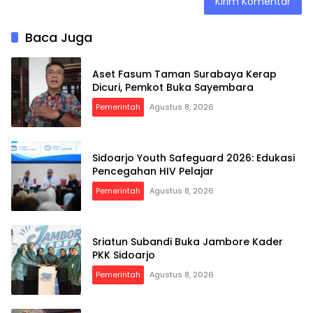
Baca Juga
Aset Fasum Taman Surabaya Kerap
Dicuri, Pemkot Buka Sayembara
Pemerintah
Agustus 8, 2026
Sidoarjo Youth Safeguard 2026: Edukasi
Pencegahan HIV Pelajar
Pemerintah
Agustus 8, 2026
Sriatun Subandi Buka Jambore Kader
PKK Sidoarjo
Pemerintah
Agustus 8, 2026