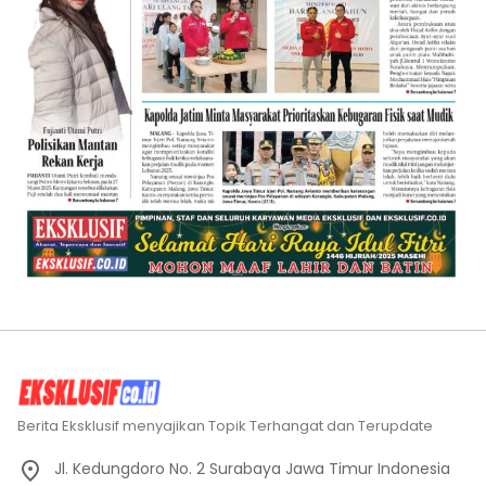
Berita Eksklusif menyajikan Topik Terhangat dan Terupdate
Jl. Kedungdoro No. 2 Surabaya Jawa Timur Indonesia