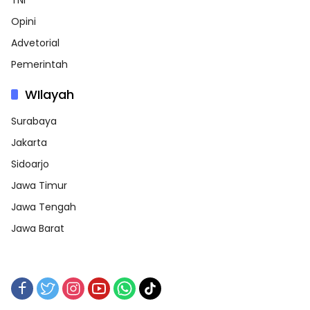
Opini
Advetorial
Pemerintah
WIlayah
Surabaya
Jakarta
Sidoarjo
Jawa Timur
Jawa Tengah
Jawa Barat