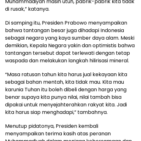
Muhammadiyah masih utuh, pabrik-pabrik kita tidak
di rusak,” katanya.
Di samping itu, Presiden Prabowo menyampaikan
bahwa tantangan besar juga dihadapi Indonesia
sebagai negara yang kaya sumber daya alam. Meski
demikian, Kepala Negara yakin dan optimistis bahwa
tantangan tersebut dapat terlewati dengan tetap
waspada dan melakukan langkah hilirisasi mineral.
“Masa ratusan tahun kita harus jual kekayaan kita
sebagai bahan mentah, kita tidak mau. Kita mau
karunia Tuhan itu boleh dibeli dengan harga yang
benar supaya kita punya nilai, nilai tambah bisa
dipakai untuk menyejahterahkan rakyat kita. Jadi
kita harus siap menghadapi,” tambahnya.
Menutup pidatonya, Presiden kembali
menyampaikan terima kasih atas peranan