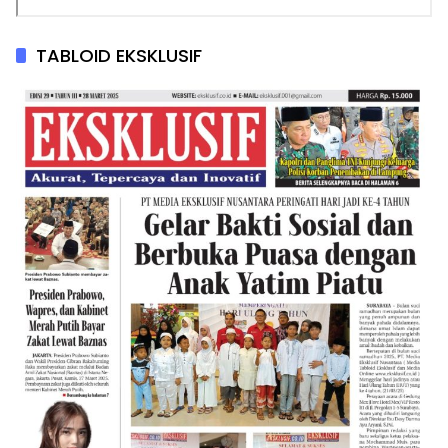
TABLOID EKSKLUSIF