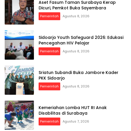
Aset Fasum Taman Surabaya Kerap
Dicuri, Pemkot Buka Sayembara
Pemerintah
Agustus 8, 2026
Sidoarjo Youth Safeguard 2026: Edukasi
Pencegahan HIV Pelajar
Pemerintah
Agustus 8, 2026
Sriatun Subandi Buka Jambore Kader
PKK Sidoarjo
Pemerintah
Agustus 8, 2026
Kemeriahan Lomba HUT RI Anak
Disabilitas di Surabaya
Pemerintah
Agustus 7, 2026