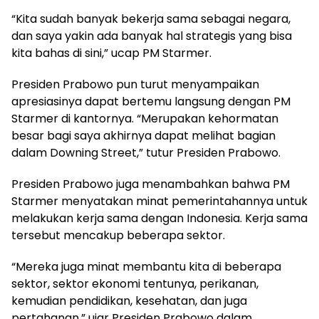
“Kita sudah banyak bekerja sama sebagai negara,
dan saya yakin ada banyak hal strategis yang bisa
kita bahas di sini,” ucap PM Starmer.
Presiden Prabowo pun turut menyampaikan
apresiasinya dapat bertemu langsung dengan PM
Starmer di kantornya. “Merupakan kehormatan
besar bagi saya akhirnya dapat melihat bagian
dalam Downing Street,” tutur Presiden Prabowo.
Presiden Prabowo juga menambahkan bahwa PM
Starmer menyatakan minat pemerintahannya untuk
melakukan kerja sama dengan Indonesia. Kerja sama
tersebut mencakup beberapa sektor.
“Mereka juga minat membantu kita di beberapa
sektor, sektor ekonomi tentunya, perikanan,
kemudian pendidikan, kesehatan, dan juga
pertahanan,” ujar Presiden Prabowo dalam