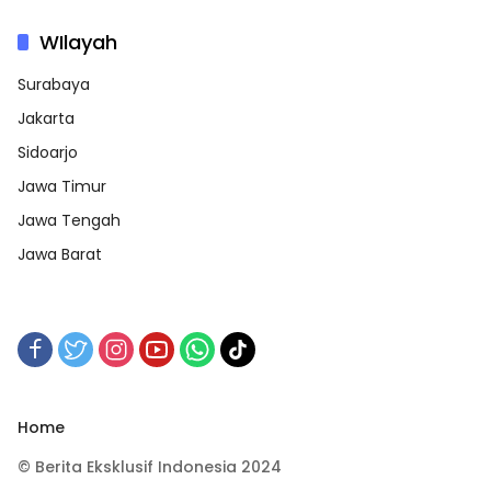
WIlayah
Surabaya
Jakarta
Sidoarjo
Jawa Timur
Jawa Tengah
Jawa Barat
Home
© Berita Eksklusif Indonesia 2024