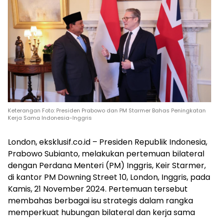
Keterangan Foto: Presiden Prabowo dan PM Starmer Bahas Peningkatan
Kerja Sama Indonesia-Inggris
London, eksklusif.co.id – Presiden Republik Indonesia,
Prabowo Subianto, melakukan pertemuan bilateral
dengan Perdana Menteri (PM) Inggris, Keir Starmer,
di kantor PM Downing Street 10, London, Inggris, pada
Kamis, 21 November 2024. Pertemuan tersebut
membahas berbagai isu strategis dalam rangka
memperkuat hubungan bilateral dan kerja sama