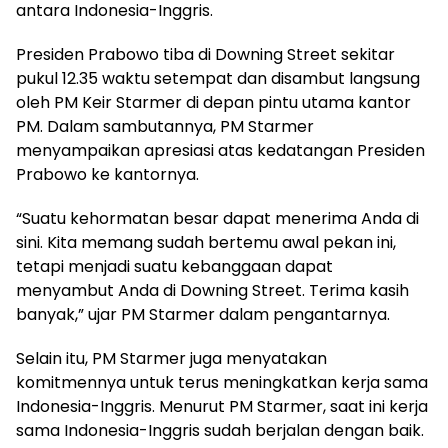
antara Indonesia-Inggris.
Presiden Prabowo tiba di Downing Street sekitar
pukul 12.35 waktu setempat dan disambut langsung
oleh PM Keir Starmer di depan pintu utama kantor
PM. Dalam sambutannya, PM Starmer
menyampaikan apresiasi atas kedatangan Presiden
Prabowo ke kantornya.
“Suatu kehormatan besar dapat menerima Anda di
sini. Kita memang sudah bertemu awal pekan ini,
tetapi menjadi suatu kebanggaan dapat
menyambut Anda di Downing Street. Terima kasih
banyak,” ujar PM Starmer dalam pengantarnya.
Selain itu, PM Starmer juga menyatakan
komitmennya untuk terus meningkatkan kerja sama
Indonesia-Inggris. Menurut PM Starmer, saat ini kerja
sama Indonesia-Inggris sudah berjalan dengan baik.