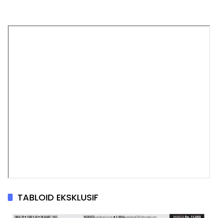
TABLOID EKSKLUSIF