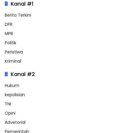
Kanal #1
Berita Terkini
DPR
MPR
Politik
Peristiwa
Kriminal
Kanal #2
Hukum
kepolisian
TNI
Opini
Advetorial
Pemerintah