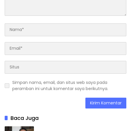
Simpan nama, email, dan situs web saya pada
peramban ini untuk komentar saya berikutnya.
Baca Juga