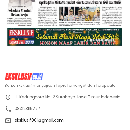
Berita Eksklusif menyajikan Topik Terhangat dan Terupdate
Jl. Kedungdoro No. 2 Surabaya Jawa Timur Indonesia
083123115777
eksklusif001@gmail.com