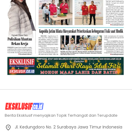
Berita Eksklusif menyajikan Topik Terhangat dan Terupdate
Jl. Kedungdoro No. 2 Surabaya Jawa Timur Indonesia