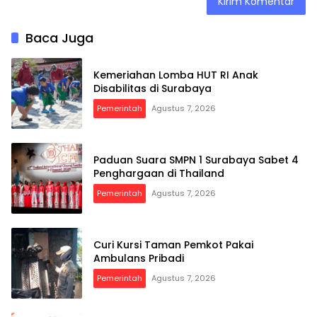
Baca Juga
Kemeriahan Lomba HUT RI Anak
Disabilitas di Surabaya
Pemerintah
Agustus 7, 2026
Paduan Suara SMPN 1 Surabaya Sabet 4
Penghargaan di Thailand
Pemerintah
Agustus 7, 2026
Curi Kursi Taman Pemkot Pakai
Ambulans Pribadi
Pemerintah
Agustus 7, 2026