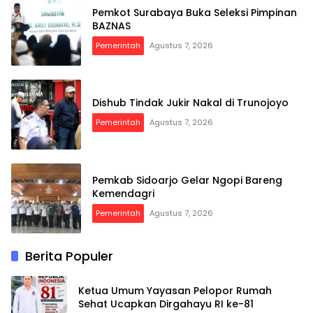
Pemkot Surabaya Buka Seleksi Pimpinan
BAZNAS
Pemerintah
Agustus 7, 2026
Dishub Tindak Jukir Nakal di Trunojoyo
Pemerintah
Agustus 7, 2026
Pemkab Sidoarjo Gelar Ngopi Bareng
Kemendagri
Pemerintah
Agustus 7, 2026
Berita Populer
Ketua Umum Yayasan Pelopor Rumah
Sehat Ucapkan Dirgahayu RI ke-81