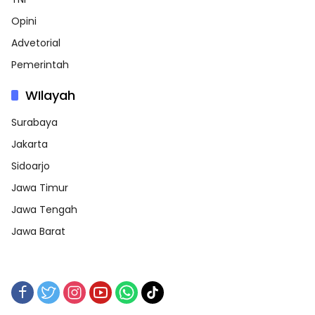
Opini
Advetorial
Pemerintah
WIlayah
Surabaya
Jakarta
Sidoarjo
Jawa Timur
Jawa Tengah
Jawa Barat