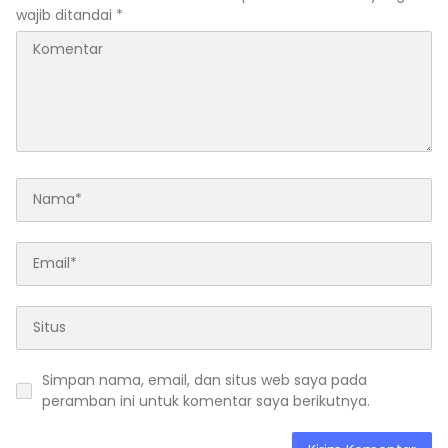
wajib ditandai
*
Simpan nama, email, dan situs web saya pada
peramban ini untuk komentar saya berikutnya.