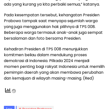
ada yang kurang ya kita perbaiki semua,” katanya.
Pada kesempatan tersebut, kehangatan Presiden
Prabowo tampak saat menyapa sejumlah warga
yang juga menggunakan hak pilihnya di TPS 008.
Beberapa warga termasuk anak-anak juga sempat
bersalaman dan foto bersama Presiden.
Kehadiran Presiden di TPS 008 menunjukkan
komitmen beliau dalam mendukung proses
demokrasi di Indonesia. Pilkada 2024 menjadi
momen penting bagi rakyat Indonesia untuk memilih
pemimpin daerah yang akan membawa perubahan
dan kemajuan di wilayah masing-masing. (Red)
Tag:
Presiden Prabowo