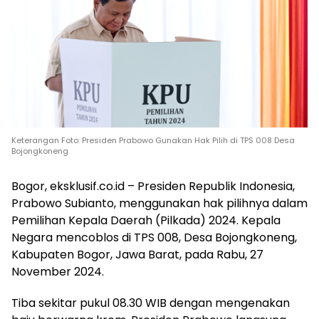
Keterangan Foto: Presiden Prabowo Gunakan Hak Pilih di TPS 008 Desa
Bojongkoneng
Bogor, eksklusif.co.id – Presiden Republik Indonesia,
Prabowo Subianto, menggunakan hak pilihnya dalam
Pemilihan Kepala Daerah (Pilkada) 2024. Kepala
Negara mencoblos di TPS 008, Desa Bojongkoneng,
Kabupaten Bogor, Jawa Barat, pada Rabu, 27
November 2024.
Tiba sekitar pukul 08.30 WIB dengan mengenakan