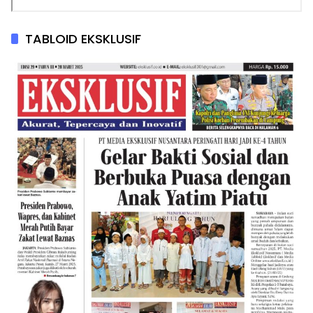
TABLOID EKSKLUSIF