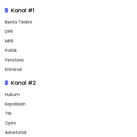
Kanal #1
Berita Terkini
DPR
MPR
Politik
Peristiwa
Kriminal
Kanal #2
Hukum
kepolisian
TNI
Opini
Advetorial