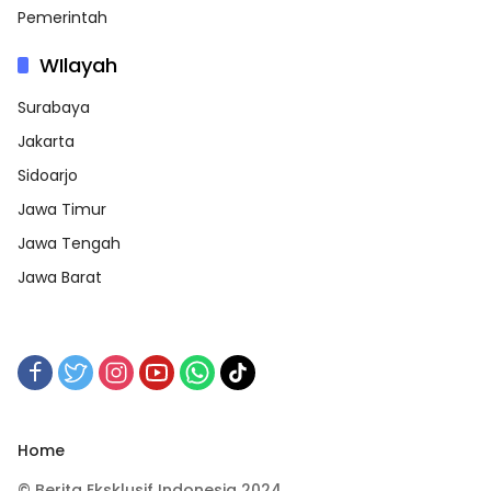
Pemerintah
WIlayah
Surabaya
Jakarta
Sidoarjo
Jawa Timur
Jawa Tengah
Jawa Barat
Home
© Berita Eksklusif Indonesia 2024