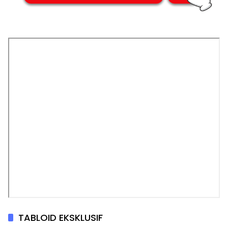
TABLOID EKSKLUSIF