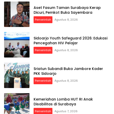
Aset Fasum Taman Surabaya Kerap
Dicuri, Pemkot Buka Sayembara
Pemerintah
Agustus 8, 2026
Sidoarjo Youth Safeguard 2026: Edukasi
Pencegahan HIV Pelajar
Pemerintah
Agustus 8, 2026
Sriatun Subandi Buka Jambore Kader
PKK Sidoarjo
Pemerintah
Agustus 8, 2026
Kemeriahan Lomba HUT RI Anak
Disabilitas di Surabaya
Pemerintah
Agustus 7, 2026