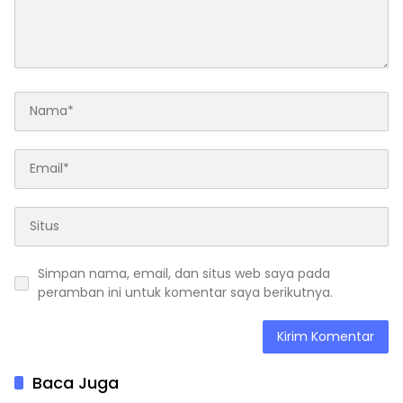
Simpan nama, email, dan situs web saya pada
peramban ini untuk komentar saya berikutnya.
Baca Juga