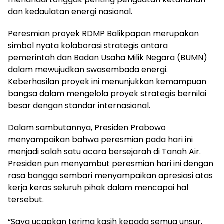
dan kedaulatan energi nasional.
Peresmian proyek RDMP Balikpapan merupakan
simbol nyata kolaborasi strategis antara
pemerintah dan Badan Usaha Milik Negara (BUMN)
dalam mewujudkan swasembada energi.
Keberhasilan proyek ini menunjukkan kemampuan
bangsa dalam mengelola proyek strategis bernilai
besar dengan standar internasional.
Dalam sambutannya, Presiden Prabowo
menyampaikan bahwa peresmian pada hari ini
menjadi salah satu acara bersejarah di Tanah Air.
Presiden pun menyambut peresmian hari ini dengan
rasa bangga sembari menyampaikan apresiasi atas
kerja keras seluruh pihak dalam mencapai hal
tersebut.
“Saya ucapkan terima kasih kepada semua unsur,