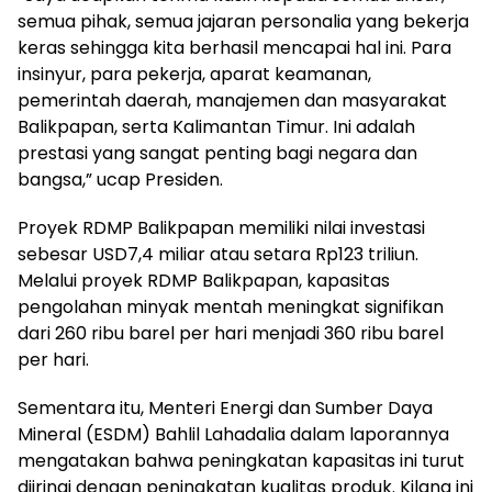
semua pihak, semua jajaran personalia yang bekerja
keras sehingga kita berhasil mencapai hal ini. Para
insinyur, para pekerja, aparat keamanan,
pemerintah daerah, manajemen dan masyarakat
Balikpapan, serta Kalimantan Timur. Ini adalah
prestasi yang sangat penting bagi negara dan
bangsa,” ucap Presiden.
Proyek RDMP Balikpapan memiliki nilai investasi
sebesar USD7,4 miliar atau setara Rp123 triliun.
Melalui proyek RDMP Balikpapan, kapasitas
pengolahan minyak mentah meningkat signifikan
dari 260 ribu barel per hari menjadi 360 ribu barel
per hari.
Sementara itu, Menteri Energi dan Sumber Daya
Mineral (ESDM) Bahlil Lahadalia dalam laporannya
mengatakan bahwa peningkatan kapasitas ini turut
diiringi dengan peningkatan kualitas produk. Kilang ini