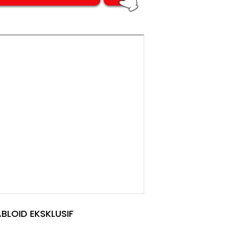
BLOID EKSKLUSIF