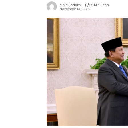
Meja Redaksi
2 Min Baca
November 13, 2024