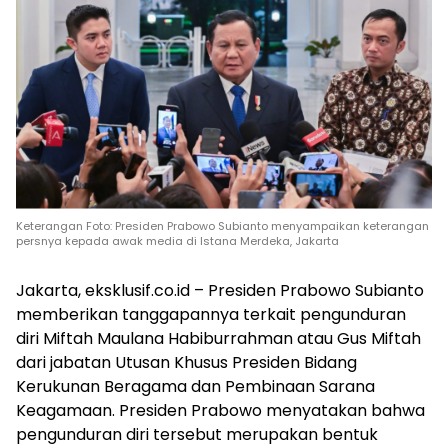
Keterangan Foto: Presiden Prabowo Subianto menyampaikan keterangan
persnya kepada awak media di Istana Merdeka, Jakarta
Jakarta, eksklusif.co.id – Presiden Prabowo Subianto
memberikan tanggapannya terkait pengunduran
diri Miftah Maulana Habiburrahman atau Gus Miftah
dari jabatan Utusan Khusus Presiden Bidang
Kerukunan Beragama dan Pembinaan Sarana
Keagamaan. Presiden Prabowo menyatakan bahwa
pengunduran diri tersebut merupakan bentuk