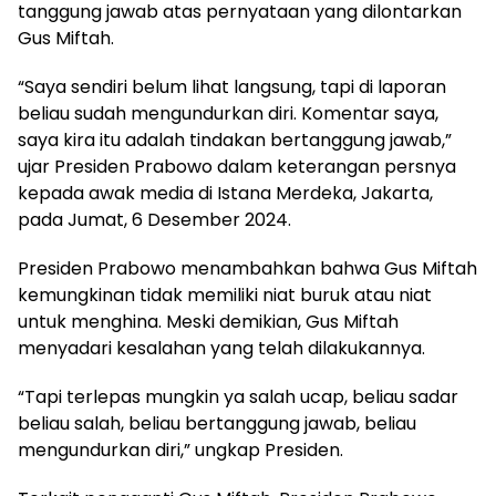
tanggung jawab atas pernyataan yang dilontarkan
Gus Miftah.
“Saya sendiri belum lihat langsung, tapi di laporan
beliau sudah mengundurkan diri. Komentar saya,
saya kira itu adalah tindakan bertanggung jawab,”
ujar Presiden Prabowo dalam keterangan persnya
kepada awak media di Istana Merdeka, Jakarta,
pada Jumat, 6 Desember 2024.
Presiden Prabowo menambahkan bahwa Gus Miftah
kemungkinan tidak memiliki niat buruk atau niat
untuk menghina. Meski demikian, Gus Miftah
menyadari kesalahan yang telah dilakukannya.
“Tapi terlepas mungkin ya salah ucap, beliau sadar
beliau salah, beliau bertanggung jawab, beliau
mengundurkan diri,” ungkap Presiden.