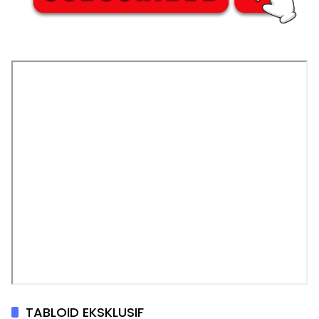
TABLOID EKSKLUSIF