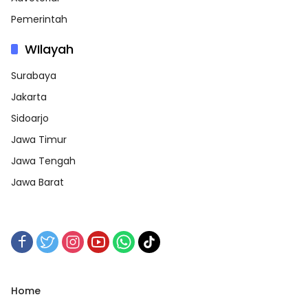
Pemerintah
WIlayah
Surabaya
Jakarta
Sidoarjo
Jawa Timur
Jawa Tengah
Jawa Barat
Home