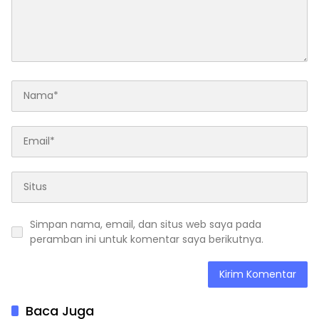
Simpan nama, email, dan situs web saya pada
peramban ini untuk komentar saya berikutnya.
Baca Juga