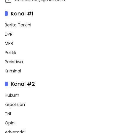
Kanal #1
Berita Terkini
DPR
MPR
Politik
Peristiwa
Kriminal
Kanal #2
Hukum
kepolisian
TNI
Opini
Advetorial