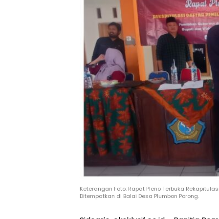
Keterangan Foto: Rapat Pleno Terbuka Rekapitulas
Ditempatkan di Balai Desa Plumbon Porong.