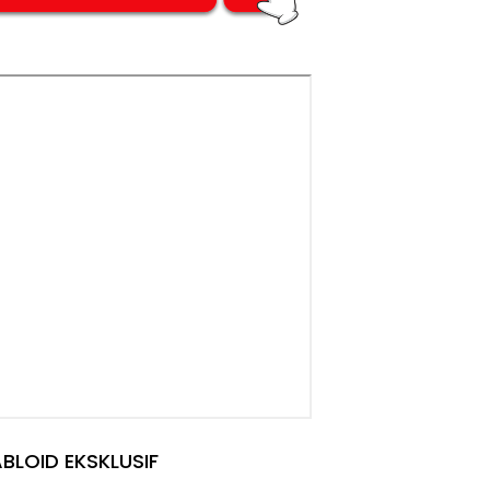
BLOID EKSKLUSIF