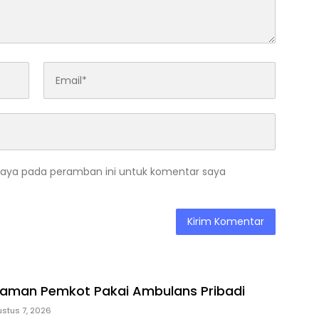
saya pada peramban ini untuk komentar saya
 Taman Pemkot Pakai Ambulans Pribadi
stus 7, 2026