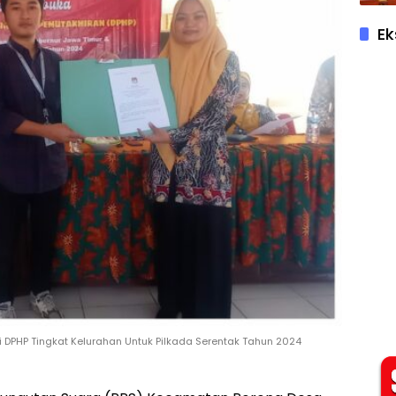
Ek
i DPHP Tingkat Kelurahan Untuk Pilkada Serentak Tahun 2024