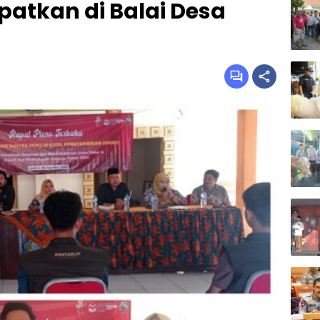
atkan di Balai Desa