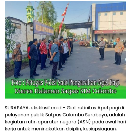
SURABAYA, eksklusif.co.id – Giat rutinitas Apel pagi di
pelayanan publik Satpas Colombo Surabaya, adalah
kegiatan rutin aparatur negara (ASN) pada awal hari
kerja untuk meningkatkan disiplin, kesiapsiagaan,