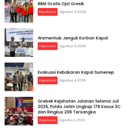
BBM Gratis Ojol Gresik
Kepolisian
Agustus 4, 2026
Wamenhub Jenguk Korban Kapal
Kepolisian
Agustus 4, 2026
Evakuasi Kebakaran Kapal Sumenep
Kepolisian
Agustus 4, 2026
Grebek Kejahatan Jalanan Selama Juli
2026, Polda Jatim Ungkap 178 Kasus 3C
dan Ringkus 206 Tersangka
Kepolisian
Agustus 1, 2026