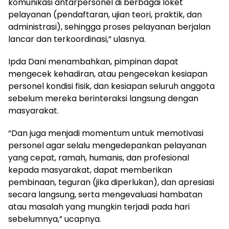
komunikasi antarpersonel di berbagai loket
pelayanan (pendaftaran, ujian teori, praktik, dan
administrasi), sehingga proses pelayanan berjalan
lancar dan terkoordinasi,” ulasnya.
Ipda Dani menambahkan, pimpinan dapat
mengecek kehadiran, atau pengecekan kesiapan
personel kondisi fisik, dan kesiapan seluruh anggota
sebelum mereka berinteraksi langsung dengan
masyarakat.
“Dan juga menjadi momentum untuk memotivasi
personel agar selalu mengedepankan pelayanan
yang cepat, ramah, humanis, dan profesional
kepada masyarakat, dapat memberikan
pembinaan, teguran (jika diperlukan), dan apresiasi
secara langsung, serta mengevaluasi hambatan
atau masalah yang mungkin terjadi pada hari
sebelumnya,” ucapnya.