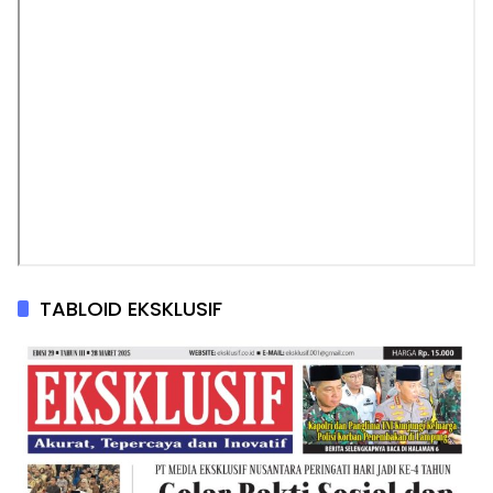
TABLOID EKSKLUSIF