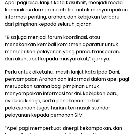
Apel pagi bisa, lanjut kata Kasubnit, menjadi media
komunikasi dan sarana efektif untuk menyampaikan
informasi penting, arahan, dan kebijakan terbaru
dari pimpinan kepada seluruh jajaran.
“Bisa juga menjadi forum koordinasi, atau
menekankan kembali komitmen aparatur untuk
memberikan pelayanan yang prima, transparan,
dan akuntabel kepada masyarakat,” ujarnya.
Perlu untuk diketahui, masih lanjut kata Ipda Dani,
penyampaian Arahan dan Informasi dalam apel pagi
merupakan sarana bagi pimpinan untuk
menyampaikan informasi terkini, kebijakan baru,
evaluasi kinerja, serta penekanan terkait
pelaksanaan tugas harian, termasuk standar
pelayanan kepada pemohon SIM.
“Apel pagi memperkuat sinergi, kekompakan, dan