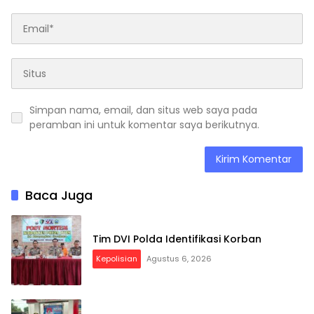
Simpan nama, email, dan situs web saya pada
peramban ini untuk komentar saya berikutnya.
Baca Juga
Tim DVI Polda Identifikasi Korban
Kepolisian
Agustus 6, 2026