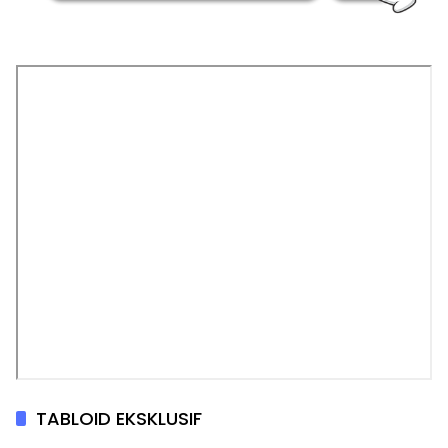
TABLOID EKSKLUSIF