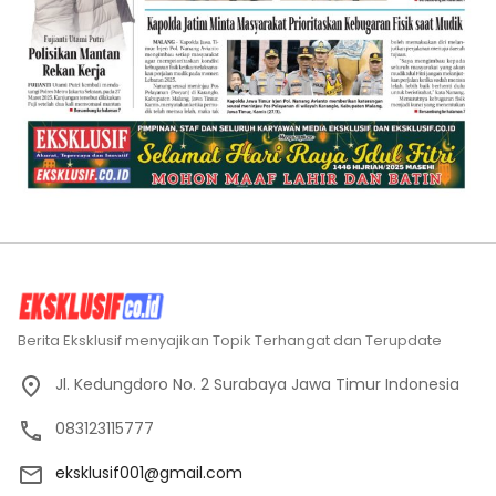
Berita Eksklusif menyajikan Topik Terhangat dan Terupdate
Jl. Kedungdoro No. 2 Surabaya Jawa Timur Indonesia
083123115777
eksklusif001@gmail.com