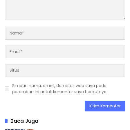
Simpan nama, email, dan situs web saya pada
peramban ini untuk komentar saya berikutnya.
Baca Juga