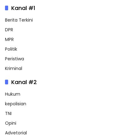
Kanal #1
Berita Terkini
DPR
MPR
Politik
Peristiwa
Kriminal
Kanal #2
Hukum
kepolisian
TNI
Opini
Advetorial