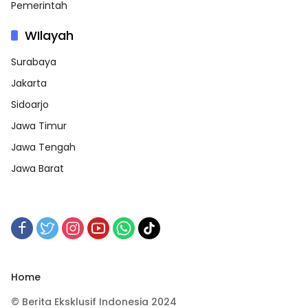
Pemerintah
WIlayah
Surabaya
Jakarta
Sidoarjo
Jawa Timur
Jawa Tengah
Jawa Barat
Home
© Berita Eksklusif Indonesia 2024