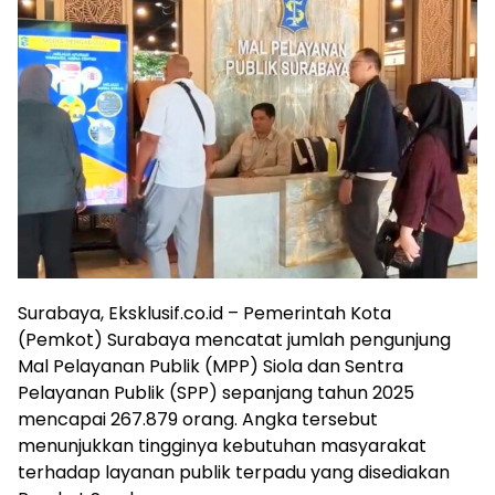
Surabaya, Eksklusif.co.id – Pemerintah Kota
(Pemkot) Surabaya mencatat jumlah pengunjung
Mal Pelayanan Publik (MPP) Siola dan Sentra
Pelayanan Publik (SPP) sepanjang tahun 2025
mencapai 267.879 orang. Angka tersebut
menunjukkan tingginya kebutuhan masyarakat
terhadap layanan publik terpadu yang disediakan