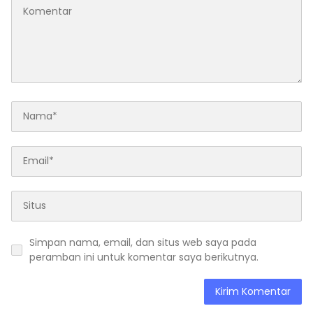
Simpan nama, email, dan situs web saya pada
peramban ini untuk komentar saya berikutnya.