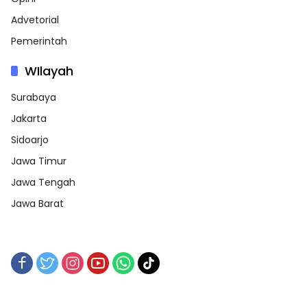
Advetorial
Pemerintah
WIlayah
Surabaya
Jakarta
Sidoarjo
Jawa Timur
Jawa Tengah
Jawa Barat