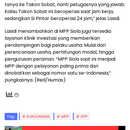
tanya ke Takon Sobat, nanti petugasnya yang jawab.
Kalau Takon Sobat ini beroperasi saat jam kerja,
sedangkan Si Pintar beroperasi 24 jam,” jelas Lasidi.
Lasidi menambahkan di MPP Siola juga tersedia
layanan Klinik Investasi yang memberikan
pendampingan bagi pelaku usaha. Mulai dari
perencanaan usaha, perhitungan modal, hingga
pengurusan perizinan. “MPP Siola saat ini menjadi
MPP dengan pelayanan paling prima dan
dinobatkan sebagai nomor satu se-Indonesia,”
pungkasnya. (Red/Humas)
Tag:
KUNJUNGAN
MPP
SPP