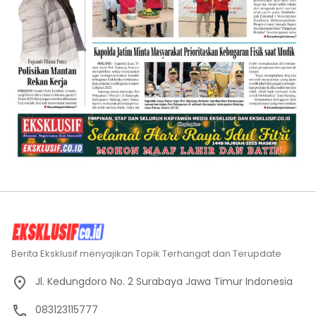
Berita Eksklusif menyajikan Topik Terhangat dan Terupdate
Jl. Kedungdoro No. 2 Surabaya Jawa Timur Indonesia
083123115777