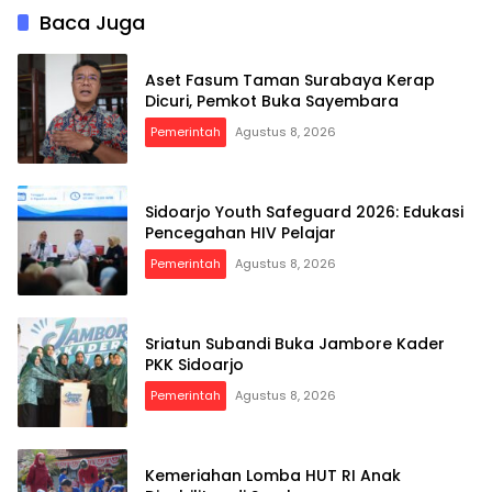
Baca Juga
Aset Fasum Taman Surabaya Kerap
Dicuri, Pemkot Buka Sayembara
Pemerintah
Agustus 8, 2026
Sidoarjo Youth Safeguard 2026: Edukasi
Pencegahan HIV Pelajar
Pemerintah
Agustus 8, 2026
Sriatun Subandi Buka Jambore Kader
PKK Sidoarjo
Pemerintah
Agustus 8, 2026
Kemeriahan Lomba HUT RI Anak