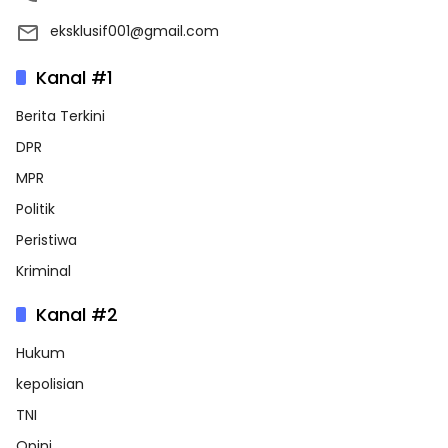
eksklusif001@gmail.com
Kanal #1
Berita Terkini
DPR
MPR
Politik
Peristiwa
Kriminal
Kanal #2
Hukum
kepolisian
TNI
Opini