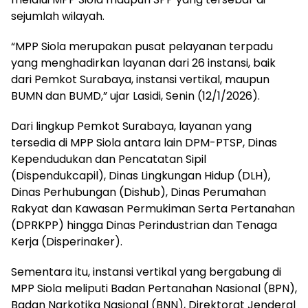
sejumlah wilayah.
“MPP Siola merupakan pusat pelayanan terpadu
yang menghadirkan layanan dari 26 instansi, baik
dari Pemkot Surabaya, instansi vertikal, maupun
BUMN dan BUMD,” ujar Lasidi, Senin (12/1/2026).
Dari lingkup Pemkot Surabaya, layanan yang
tersedia di MPP Siola antara lain DPM-PTSP, Dinas
Kependudukan dan Pencatatan Sipil
(Dispendukcapil), Dinas Lingkungan Hidup (DLH),
Dinas Perhubungan (Dishub), Dinas Perumahan
Rakyat dan Kawasan Permukiman Serta Pertanahan
(DPRKPP) hingga Dinas Perindustrian dan Tenaga
Kerja (Disperinaker).
Sementara itu, instansi vertikal yang bergabung di
MPP Siola meliputi Badan Pertanahan Nasional (BPN),
Badan Narkotika Nasional (BNN), Direktorat Jenderal