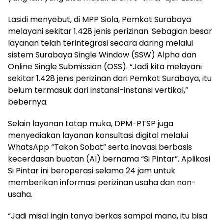
Lasidi menyebut, di MPP Siola, Pemkot Surabaya
melayani sekitar 1.428 jenis perizinan. Sebagian besar
layanan telah terintegrasi secara daring melalui
sistem Surabaya Single Window (SSW) Alpha dan
Online Single Submission (OSS). “Jadi kita melayani
sekitar 1.428 jenis perizinan dari Pemkot Surabaya, itu
belum termasuk dari instansi-instansi vertikal,”
bebernya.
Selain layanan tatap muka, DPM-PTSP juga
menyediakan layanan konsultasi digital melalui
WhatsApp “Takon Sobat” serta inovasi berbasis
kecerdasan buatan (AI) bernama “Si Pintar”. Aplikasi
Si Pintar ini beroperasi selama 24 jam untuk
memberikan informasi perizinan usaha dan non-
usaha.
“Jadi misal ingin tanya berkas sampai mana, itu bisa