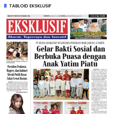
TABLOID EKSKLUSIF