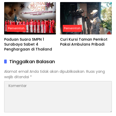
Pemerintah
Pemerintah
Paduan Suara SMPN 1
Curi Kursi Taman Pemkot
Surabaya Sabet 4
Pakai Ambulans Pribadi
Penghargaan di Thailand
Tinggalkan Balasan
Alamat email Anda tidak akan dipublikasikan.
Ruas yang
wajib ditandai
*