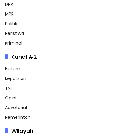
DPR
MPR
Politik
Peristiwa
Kriminal
Kanal #2
Hukum
kepolisian
TNI
Opini
Advetorial
Pemerintah
WIlayah