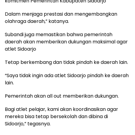
komitmen Pemerintah Kabupaten Sidoarjo
Dalam menjaga prestasi dan mengembangkan
olahraga daerah,” katanya.
Subandi juga memastikan bahwa pemerintah
daerah akan memberikan dukungan maksimal agar
atlet Sidoarjo
Tetap berkembang dan tidak pindah ke daerah lain.
“Saya tidak ingin ada atlet Sidoarjo pindah ke daerah
lain.
Pemerintah akan all out memberikan dukungan.
Bagi atlet pelajar, kami akan koordinasikan agar
mereka bisa tetap bersekolah dan dibina di
Sidoarjo,” tegasnya.