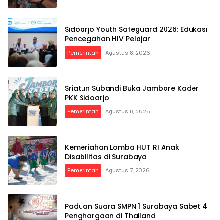
Sidoarjo Youth Safeguard 2026: Edukasi
Pencegahan HIV Pelajar
Pemerintah
Agustus 8, 2026
Sriatun Subandi Buka Jambore Kader
PKK Sidoarjo
Pemerintah
Agustus 8, 2026
Kemeriahan Lomba HUT RI Anak
Disabilitas di Surabaya
Pemerintah
Agustus 7, 2026
Paduan Suara SMPN 1 Surabaya Sabet 4
Penghargaan di Thailand