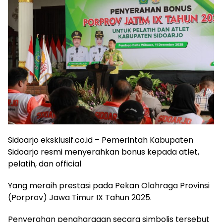
Sidoarjo eksklusif.co.id – Pemerintah Kabupaten
Sidoarjo resmi menyerahkan bonus kepada atlet,
pelatih, dan official
Yang meraih prestasi pada Pekan Olahraga Provinsi
(Porprov) Jawa Timur IX Tahun 2025.
Penyerahan penghargaan secara simbolis tersebut