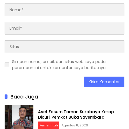
Simpan nama, email, dan situs web saya pada
peramban ini untuk komentar saya berikutnya.
Baca Juga
Aset Fasum Taman Surabaya Kerap
Dicuri, Pemkot Buka Sayembara
Pemerintah
Agustus 8, 2026