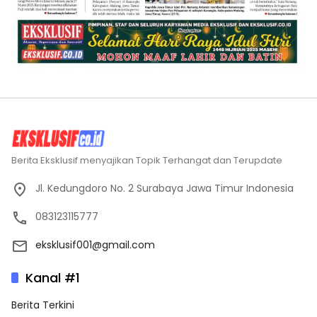
Berita Eksklusif menyajikan Topik Terhangat dan Terupdate
Jl. Kedungdoro No. 2 Surabaya Jawa Timur Indonesia
083123115777
eksklusif001@gmail.com
Kanal #1
Berita Terkini