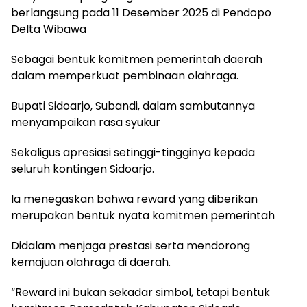
berlangsung pada 11 Desember 2025 di Pendopo
Delta Wibawa
Sebagai bentuk komitmen pemerintah daerah
dalam memperkuat pembinaan olahraga.
Bupati Sidoarjo, Subandi, dalam sambutannya
menyampaikan rasa syukur
Sekaligus apresiasi setinggi-tingginya kepada
seluruh kontingen Sidoarjo.
Ia menegaskan bahwa reward yang diberikan
merupakan bentuk nyata komitmen pemerintah
Didalam menjaga prestasi serta mendorong
kemajuan olahraga di daerah.
“Reward ini bukan sekadar simbol, tetapi bentuk