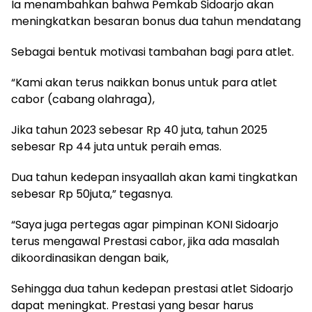
Ia menambahkan bahwa Pemkab Sidoarjo akan
meningkatkan besaran bonus dua tahun mendatang
Sebagai bentuk motivasi tambahan bagi para atlet.
“Kami akan terus naikkan bonus untuk para atlet
cabor (cabang olahraga),
Jika tahun 2023 sebesar Rp 40 juta, tahun 2025
sebesar Rp 44 juta untuk peraih emas.
Dua tahun kedepan insyaallah akan kami tingkatkan
sebesar Rp 50juta,” tegasnya.
“Saya juga pertegas agar pimpinan KONI Sidoarjo
terus mengawal Prestasi cabor, jika ada masalah
dikoordinasikan dengan baik,
Sehingga dua tahun kedepan prestasi atlet Sidoarjo
dapat meningkat. Prestasi yang besar harus