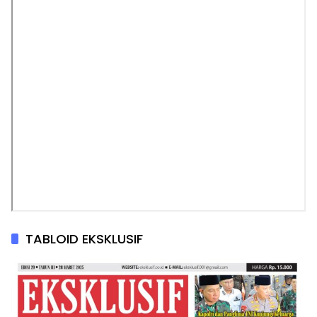
TABLOID EKSKLUSIF