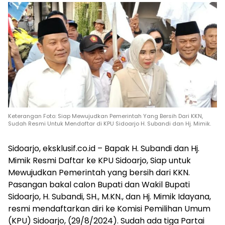
Keterangan Foto: Siap Mewujudkan Pemerintah Yang Bersih Dari KKN,
Sudah Resmi Untuk Mendaftar di KPU Sidoarjo H. Subandi dan Hj. Mimik.
Sidoarjo, eksklusif.co.id – Bapak H. Subandi dan Hj.
Mimik Resmi Daftar ke KPU Sidoarjo, Siap untuk
Mewujudkan Pemerintah yang bersih dari KKN.
Pasangan bakal calon Bupati dan Wakil Bupati
Sidoarjo, H. Subandi, SH., M.KN., dan Hj. Mimik Idayana,
resmi mendaftarkan diri ke Komisi Pemilihan Umum
(KPU) Sidoarjo, (29/8/2024). Sudah ada tiga Partai