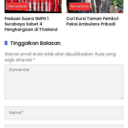
Pemerintah
Pemerintah
Paduan Suara SMPN 1
Curi Kursi Taman Pemkot
Surabaya Sabet 4
Pakai Ambulans Pribadi
Penghargaan di Thailand
Tinggalkan Balasan
Alamat email Anda tidak akan dipublikasikan.
Ruas yang
wajib ditandai
*