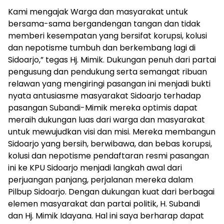
Kami mengajak Warga dan masyarakat untuk
bersama-sama bergandengan tangan dan tidak
memberi kesempatan yang bersifat korupsi, kolusi
dan nepotisme tumbuh dan berkembang lagi di
Sidoarjo,” tegas Hj. Mimik. Dukungan penuh dari partai
pengusung dan pendukung serta semangat ribuan
relawan yang mengiringi pasangan ini menjadi bukti
nyata antusiasme masyarakat Sidoarjo terhadap
pasangan Subandi-Mimik mereka optimis dapat
meraih dukungan luas dari warga dan masyarakat
untuk mewujudkan visi dan misi. Mereka membangun
Sidoarjo yang bersih, berwibawa, dan bebas korupsi,
kolusi dan nepotisme pendaftaran resmi pasangan
ini ke KPU Sidoarjo menjadi langkah awal dari
perjuangan panjang, perjalanan mereka dalam
Pilbup Sidoarjo. Dengan dukungan kuat dari berbagai
elemen masyarakat dan partai politik, H. Subandi
dan Hj. Mimik Idayana. Hal ini saya berharap dapat