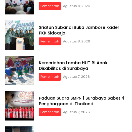
Pemerintah
Agustus 8, 2026
Sriatun Subandi Buka Jambore Kader
PKK Sidoarjo
Pemerintah
Agustus 8, 2026
Kemeriahan Lomba HUT RI Anak
Disabilitas di Surabaya
Pemerintah
Agustus 7, 2026
Paduan Suara SMPN 1 Surabaya Sabet 4
Penghargaan di Thailand
Pemerintah
Agustus 7, 2026