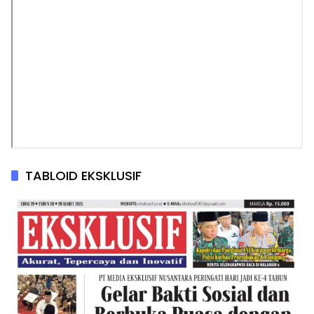
TABLOID EKSKLUSIF