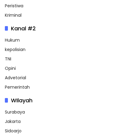
Peristiwa
Kriminal
Kanal #2
Hukum
kepolisian
TNI
Opini
Advetorial
Pemerintah
WIlayah
Surabaya
Jakarta
Sidoarjo