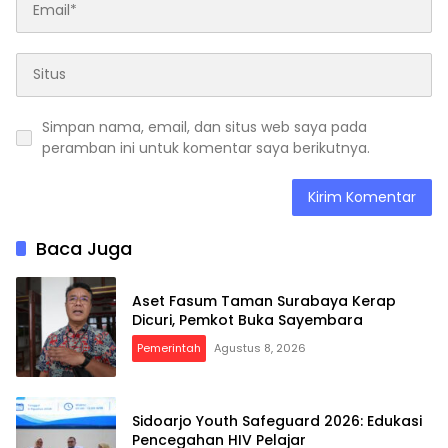
Simpan nama, email, dan situs web saya pada
peramban ini untuk komentar saya berikutnya.
Baca Juga
Aset Fasum Taman Surabaya Kerap
Dicuri, Pemkot Buka Sayembara
Pemerintah
Agustus 8, 2026
Sidoarjo Youth Safeguard 2026: Edukasi
Pencegahan HIV Pelajar