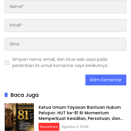
Simpan nama, email, dan situs web saya pada
peramban ini untuk komentar saya berikutnya.
Baca Juga
Ketua Umum Yayasan Bantuan Hukum
Pelopor: HUT ke-81 RI Momentum
Memperkuat Keadilan, Persatuan, dan
Pengabdian kepada Masyarakat
Nusantara
Agustus 3, 2026