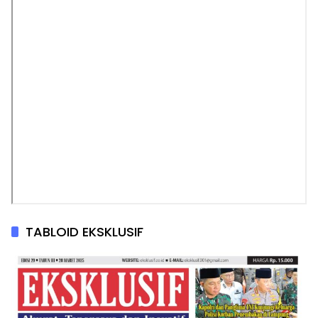
TABLOID EKSKLUSIF