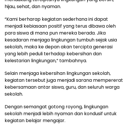
hijau, sehat, dan nyaman.
“Kami berharap kegiatan sederhana ini dapat
menjadi kebiasaan positif yang terus dibawa oleh
para siswa di mana pun mereka berada. Jika
kesadaran menjaga lingkungan tumbuh sejak usia
sekolah, maka ke depan akan tercipta generasi
yang lebih peduli terhadap kebersihan dan
kelestarian lingkungan,” tambahnya.
Selain menjaga kebersihan lingkungan sekolah,
kegiatan tersebut juga menjadi sarana mempererat
kebersamaan antar siswa, guru, dan seluruh warga
sekolah.
Dengan semangat gotong royong, lingkungan
sekolah menjadi lebih nyaman dan kondusif untuk
kegiatan belajar mengajar.