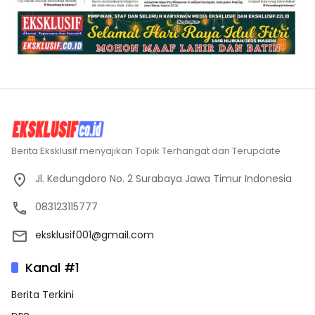
Berita Eksklusif menyajikan Topik Terhangat dan Terupdate
Jl. Kedungdoro No. 2 Surabaya Jawa Timur Indonesia
083123115777
eksklusif001@gmail.com
Kanal #1
Berita Terkini