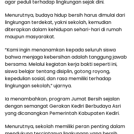
agar peduli terhadap lingkungan sejak dini.
Menurutnya, budaya hidup bersih harus dimulai dari
lingkungan terdekat, yakni sekolah, kemudian
diterapkan dalam kehidupan sehari-hari di rumah
maupun masyarakat.
“Kami ingin menanamkan kepada seluruh siswa
bahwa menjaga kebersihan adalah tanggung jawab
bersama. Melalui kegiatan kerja bakti seperti ini,
siswa belajar tentang disiplin, gotong royong,
kepedulian sosial, dan rasa memiliki terhadap
lingkungan sekolah,” ujarnya.
Ia menambahkan, program Jumat Bersih sejalan
dengan semangat Gerakan Kediri Berbudaya Asri
yang dicanangkan Pemerintah Kabupaten Kediri.
Menurutnya, sekolah memiliki peran penting dalam
mendukung terciptanya lingkungan yang bersih,