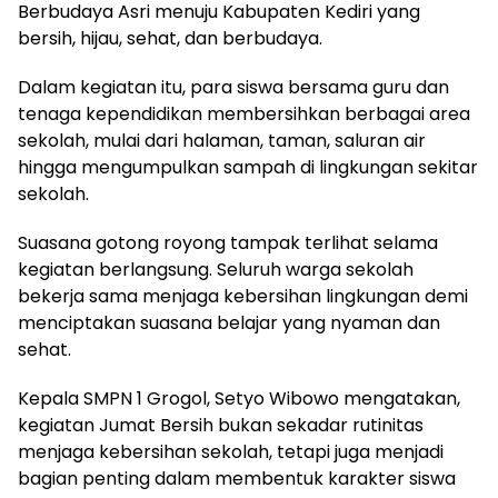
Berbudaya Asri menuju Kabupaten Kediri yang
bersih, hijau, sehat, dan berbudaya.
Dalam kegiatan itu, para siswa bersama guru dan
tenaga kependidikan membersihkan berbagai area
sekolah, mulai dari halaman, taman, saluran air
hingga mengumpulkan sampah di lingkungan sekitar
sekolah.
Suasana gotong royong tampak terlihat selama
kegiatan berlangsung. Seluruh warga sekolah
bekerja sama menjaga kebersihan lingkungan demi
menciptakan suasana belajar yang nyaman dan
sehat.
Kepala SMPN 1 Grogol,
Setyo Wibowo
mengatakan,
kegiatan Jumat Bersih bukan sekadar rutinitas
menjaga kebersihan sekolah, tetapi juga menjadi
bagian penting dalam membentuk karakter siswa