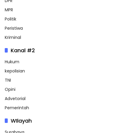
DPR
MPR
Politik
Peristiwa
Kriminal
Kanal #2
Hukum
kepolisian
TNI
Opini
Advetorial
Pemerintah
WIlayah
Surabaya