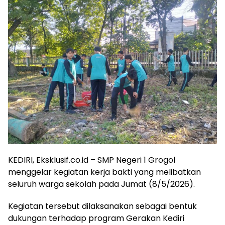
KEDIRI, Eksklusif.co.id –
SMP Negeri 1 Grogol
menggelar kegiatan kerja bakti yang melibatkan
seluruh warga sekolah pada Jumat (8/5/2026).
Kegiatan tersebut dilaksanakan sebagai bentuk
dukungan terhadap program Gerakan Kediri