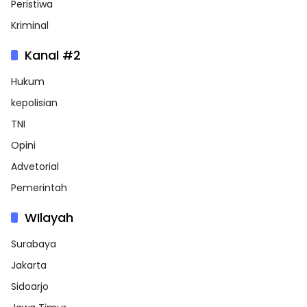
Peristiwa
Kriminal
Kanal #2
Hukum
kepolisian
TNI
Opini
Advetorial
Pemerintah
WIlayah
Surabaya
Jakarta
Sidoarjo