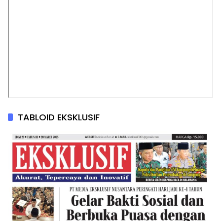
TABLOID EKSKLUSIF