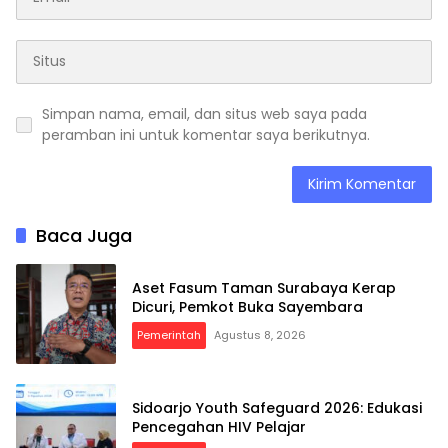
Simpan nama, email, dan situs web saya pada
peramban ini untuk komentar saya berikutnya.
Baca Juga
Aset Fasum Taman Surabaya Kerap
Dicuri, Pemkot Buka Sayembara
Pemerintah
Agustus 8, 2026
Sidoarjo Youth Safeguard 2026: Edukasi
Pencegahan HIV Pelajar