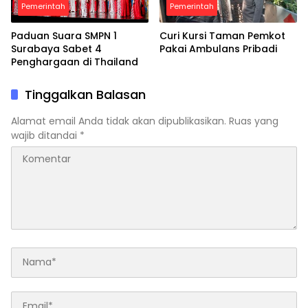
Pemerintah
Pemerintah
Paduan Suara SMPN 1
Curi Kursi Taman Pemkot
Surabaya Sabet 4
Pakai Ambulans Pribadi
Penghargaan di Thailand
Tinggalkan Balasan
Alamat email Anda tidak akan dipublikasikan.
Ruas yang
wajib ditandai
*