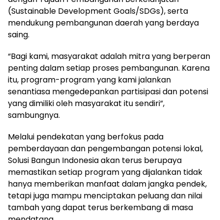
(Sustainable Development Goals/SDGs), serta
mendukung pembangunan daerah yang berdaya
saing.
“Bagi kami, masyarakat adalah mitra yang berperan
penting dalam setiap proses pembangunan. Karena
itu, program-program yang kami jalankan
senantiasa mengedepankan partisipasi dan potensi
yang dimiliki oleh masyarakat itu sendiri”,
sambungnya.
Melalui pendekatan yang berfokus pada
pemberdayaan dan pengembangan potensi lokal,
Solusi Bangun Indonesia akan terus berupaya
memastikan setiap program yang dijalankan tidak
hanya memberikan manfaat dalam jangka pendek,
tetapi juga mampu menciptakan peluang dan nilai
tambah yang dapat terus berkembang di masa
mendatang.