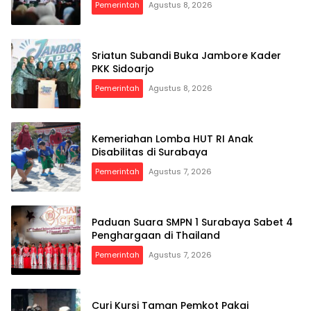
Pemerintah
Agustus 8, 2026
Sriatun Subandi Buka Jambore Kader
PKK Sidoarjo
Pemerintah
Agustus 8, 2026
Kemeriahan Lomba HUT RI Anak
Disabilitas di Surabaya
Pemerintah
Agustus 7, 2026
Paduan Suara SMPN 1 Surabaya Sabet 4
Penghargaan di Thailand
Pemerintah
Agustus 7, 2026
Curi Kursi Taman Pemkot Pakai