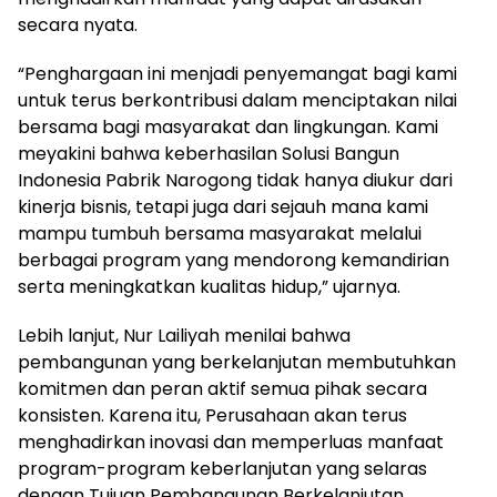
secara nyata.
“Penghargaan ini menjadi penyemangat bagi kami
untuk terus berkontribusi dalam menciptakan nilai
bersama bagi masyarakat dan lingkungan. Kami
meyakini bahwa keberhasilan Solusi Bangun
Indonesia Pabrik Narogong tidak hanya diukur dari
kinerja bisnis, tetapi juga dari sejauh mana kami
mampu tumbuh bersama masyarakat melalui
berbagai program yang mendorong kemandirian
serta meningkatkan kualitas hidup,” ujarnya.
Lebih lanjut, Nur Lailiyah menilai bahwa
pembangunan yang berkelanjutan membutuhkan
komitmen dan peran aktif semua pihak secara
konsisten. Karena itu, Perusahaan akan terus
menghadirkan inovasi dan memperluas manfaat
program-program keberlanjutan yang selaras
dengan Tujuan Pembangunan Berkelanjutan