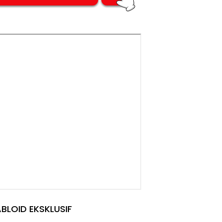
BLOID EKSKLUSIF