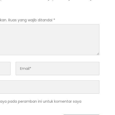
kan.
Ruas yang wajib ditandai
*
saya pada peramban ini untuk komentar saya