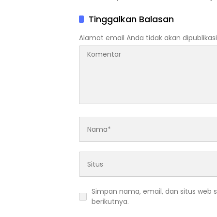
Tinggalkan Balasan
Alamat email Anda tidak akan dipublikasi
Simpan nama, email, dan situs web 
berikutnya.