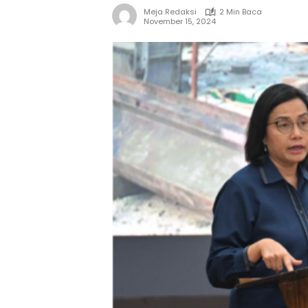
Meja Redaksi
2 Min Baca
November 15, 2024