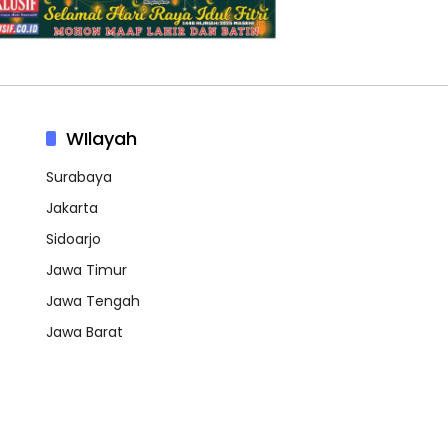
WIlayah
Surabaya
Jakarta
Sidoarjo
Jawa Timur
Jawa Tengah
Jawa Barat