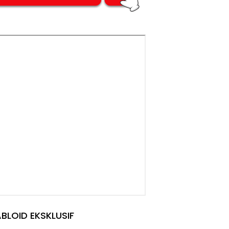
BLOID EKSKLUSIF