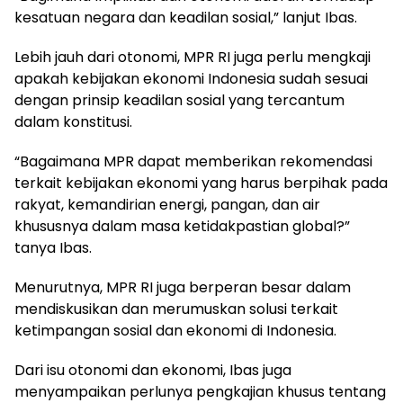
kesatuan negara dan keadilan sosial,” lanjut Ibas.
Lebih jauh dari otonomi, MPR RI juga perlu mengkaji
apakah kebijakan ekonomi Indonesia sudah sesuai
dengan prinsip keadilan sosial yang tercantum
dalam konstitusi.
“Bagaimana MPR dapat memberikan rekomendasi
terkait kebijakan ekonomi yang harus berpihak pada
rakyat, kemandirian energi, pangan, dan air
khususnya dalam masa ketidakpastian global?”
tanya Ibas.
Menurutnya, MPR RI juga berperan besar dalam
mendiskusikan dan merumuskan solusi terkait
ketimpangan sosial dan ekonomi di Indonesia.
Dari isu otonomi dan ekonomi, Ibas juga
menyampaikan perlunya pengkajian khusus tentang