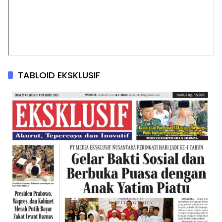
TABLOID EKSKLUSIF