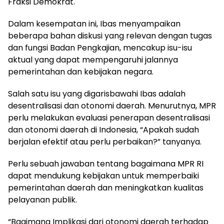
Fraksi Demokrat.
Dalam kesempatan ini, Ibas menyampaikan
beberapa bahan diskusi yang relevan dengan tugas
dan fungsi Badan Pengkajian, mencakup isu-isu
aktual yang dapat mempengaruhi jalannya
pemerintahan dan kebijakan negara.
Salah satu isu yang digarisbawahi Ibas adalah
desentralisasi dan otonomi daerah. Menurutnya, MPR
perlu melakukan evaluasi penerapan desentralisasi
dan otonomi daerah di Indonesia, “Apakah sudah
berjalan efektif atau perlu perbaikan?” tanyanya.
Perlu sebuah jawaban tentang bagaimana MPR RI
dapat mendukung kebijakan untuk memperbaiki
pemerintahan daerah dan meningkatkan kualitas
pelayanan publik.
“Bagimana Implikasi dari otonomi daerah terhadap