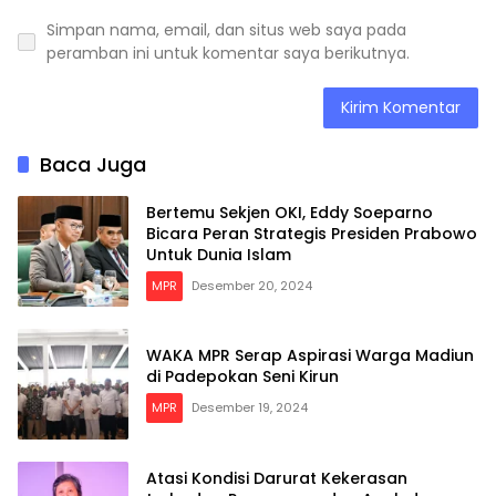
Simpan nama, email, dan situs web saya pada
peramban ini untuk komentar saya berikutnya.
Baca Juga
Bertemu Sekjen OKI, Eddy Soeparno
Bicara Peran Strategis Presiden Prabowo
Untuk Dunia Islam
MPR
Desember 20, 2024
WAKA MPR Serap Aspirasi Warga Madiun
di Padepokan Seni Kirun
MPR
Desember 19, 2024
Atasi Kondisi Darurat Kekerasan