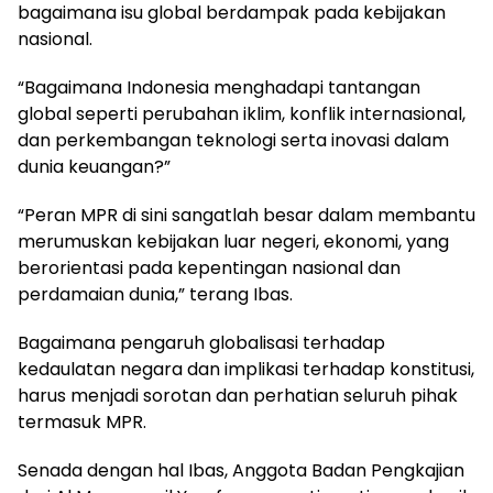
bagaimana isu global berdampak pada kebijakan
nasional.
“Bagaimana Indonesia menghadapi tantangan
global seperti perubahan iklim, konflik internasional,
dan perkembangan teknologi serta inovasi dalam
dunia keuangan?”
“Peran MPR di sini sangatlah besar dalam membantu
merumuskan kebijakan luar negeri, ekonomi, yang
berorientasi pada kepentingan nasional dan
perdamaian dunia,” terang Ibas.
Bagaimana pengaruh globalisasi terhadap
kedaulatan negara dan implikasi terhadap konstitusi,
harus menjadi sorotan dan perhatian seluruh pihak
termasuk MPR.
Senada dengan hal Ibas, Anggota Badan Pengkajian