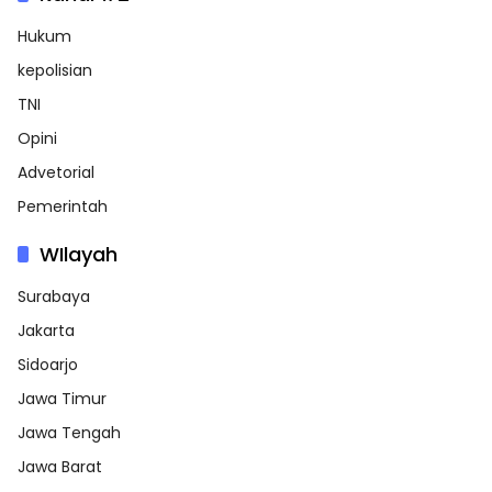
Hukum
kepolisian
TNI
Opini
Advetorial
Pemerintah
WIlayah
Surabaya
Jakarta
Sidoarjo
Jawa Timur
Jawa Tengah
Jawa Barat