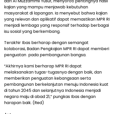
dari Al Muzzammil Yusuf, menyoroti pentingnya hasil
kajian yang mampu menjawab kebutuhan
masyarakat di lapangan. Ia menyebut bahwa kajian
yang relevan dan aplikatif dapat memastikan MPR RI
menjadi lembaga yang responsif terhadap berbagai
isu sosial yang berkembang.
Terakhir Ibas berharap dengan semangat
kolaborasi, Badan Pengkajian MPR RI dapat memberi
penguatan pada pembangunan bangsa.
“Akhirnya kami berharap MPR RI dapat
melaksanakan tugas-tugasnya dengan baik, dan
memberikan penguatan kebangsaan serta
pembangunan berkelanjutan menuju Indonesia kuat
di tahun 2045 dan selanjutnya Indonesia menjadi
negara maju di abad 21,” pungkas Ibas dengan
harapan baik. (Red)