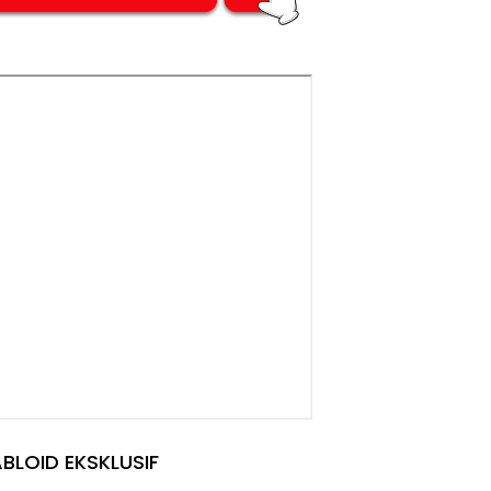
BLOID EKSKLUSIF