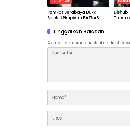
Pemerintah
Pemeri
Pemkot Surabaya Buka
Dishub 
Seleksi Pimpinan BAZNAS
Trunoj
Tinggalkan Balasan
Alamat email Anda tidak akan dipublikasi