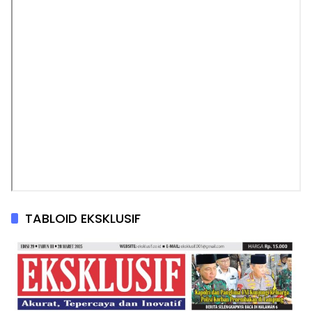
TABLOID EKSKLUSIF