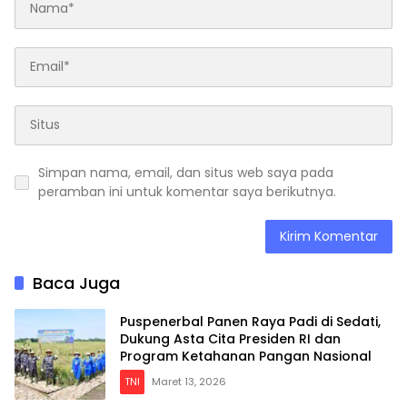
Simpan nama, email, dan situs web saya pada
peramban ini untuk komentar saya berikutnya.
Baca Juga
Puspenerbal Panen Raya Padi di Sedati,
Dukung Asta Cita Presiden RI dan
Program Ketahanan Pangan Nasional
TNI
Maret 13, 2026