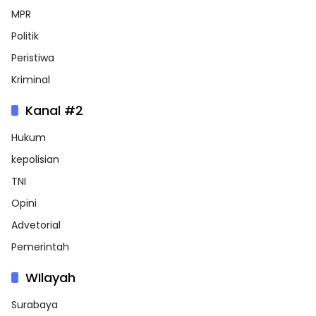
MPR
Politik
Peristiwa
Kriminal
Kanal #2
Hukum
kepolisian
TNI
Opini
Advetorial
Pemerintah
WIlayah
Surabaya