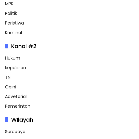
MPR
Politik
Peristiwa
Kriminal
Kanal #2
Hukum
kepolisian
TNI
Opini
Advetorial
Pemerintah
WIlayah
Surabaya