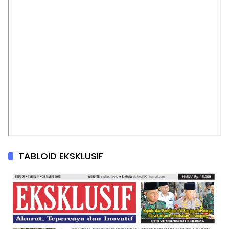
TABLOID EKSKLUSIF