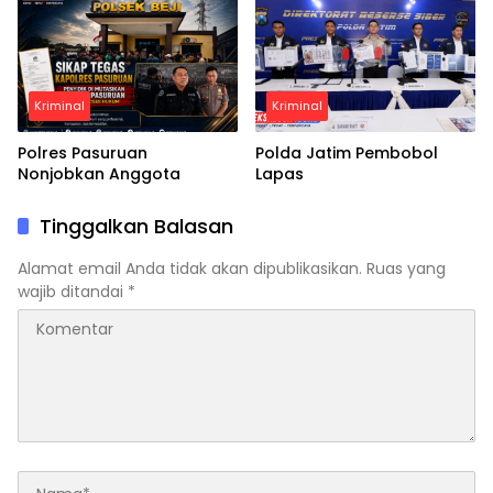
Kriminal
Kriminal
Polres Pasuruan
Polda Jatim Pembobol
Nonjobkan Anggota
Lapas
Tinggalkan Balasan
Alamat email Anda tidak akan dipublikasikan.
Ruas yang
wajib ditandai
*