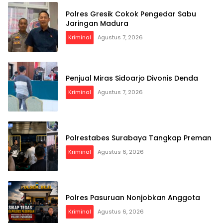
Polres Gresik Cokok Pengedar Sabu
Jaringan Madura
Kriminal
Agustus 7, 2026
Penjual Miras Sidoarjo Divonis Denda
Kriminal
Agustus 7, 2026
Polrestabes Surabaya Tangkap Preman
Kriminal
Agustus 6, 2026
Polres Pasuruan Nonjobkan Anggota
Kriminal
Agustus 6, 2026