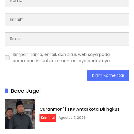
Simpan nama, email, dan situs web saya pada
peramban ini untuk komentar saya berikutnya.
Baca Juga
Curanmor 11 TKP Antarkota Diringkus
Kriminal
Agustus 7, 2026