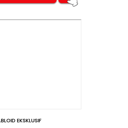
BLOID EKSKLUSIF