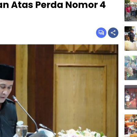
n Atas Perda Nomor 4