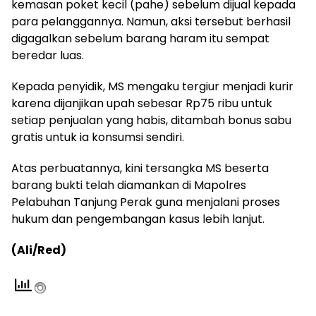
kemasan poket kecil (pahe) sebelum dijual kepada
para pelanggannya. Namun, aksi tersebut berhasil
digagalkan sebelum barang haram itu sempat
beredar luas.
Kepada penyidik, MS mengaku tergiur menjadi kurir
karena dijanjikan upah sebesar Rp75 ribu untuk
setiap penjualan yang habis, ditambah bonus sabu
gratis untuk ia konsumsi sendiri.
Atas perbuatannya, kini tersangka MS beserta
barang bukti telah diamankan di Mapolres
Pelabuhan Tanjung Perak guna menjalani proses
hukum dan pengembangan kasus lebih lanjut.
(Ali/Red)