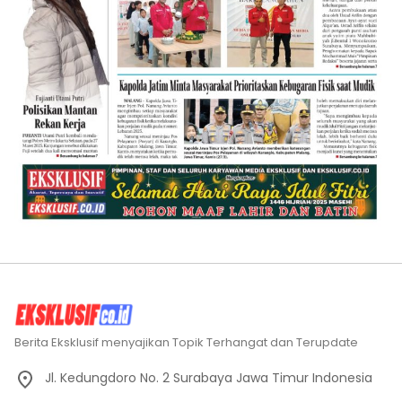
Berita Eksklusif menyajikan Topik Terhangat dan Terupdate
Jl. Kedungdoro No. 2 Surabaya Jawa Timur Indonesia