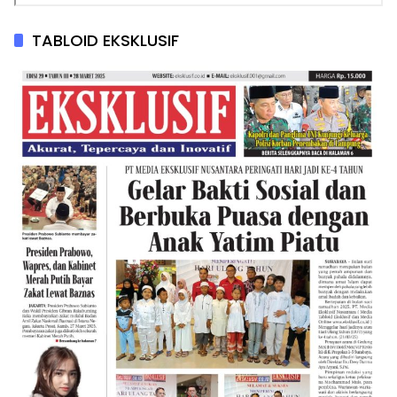
TABLOID EKSKLUSIF