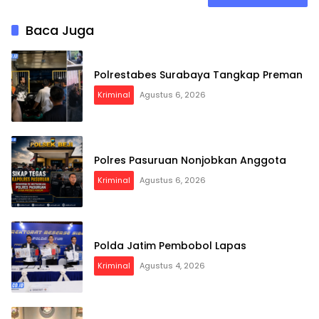
Baca Juga
Polrestabes Surabaya Tangkap Preman
Kriminal
Agustus 6, 2026
Polres Pasuruan Nonjobkan Anggota
Kriminal
Agustus 6, 2026
Polda Jatim Pembobol Lapas
Kriminal
Agustus 4, 2026