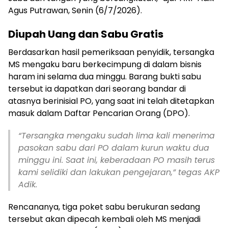
Agus Putrawan, Senin (6/7/2026).
Diupah Uang dan Sabu Gratis
Berdasarkan hasil pemeriksaan penyidik, tersangka
MS mengaku baru berkecimpung di dalam bisnis
haram ini selama dua minggu. Barang bukti sabu
tersebut ia dapatkan dari seorang bandar di
atasnya berinisial PO, yang saat ini telah ditetapkan
masuk dalam Daftar Pencarian Orang (DPO).
“Tersangka mengaku sudah lima kali menerima
pasokan sabu dari PO dalam kurun waktu dua
minggu ini. Saat ini, keberadaan PO masih terus
kami selidiki dan lakukan pengejaran,” tegas AKP
Adik.
Rencananya, tiga poket sabu berukuran sedang
tersebut akan dipecah kembali oleh MS menjadi