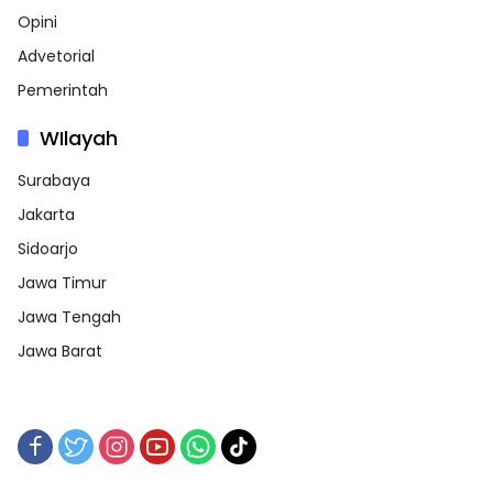
Opini
Advetorial
Pemerintah
WIlayah
Surabaya
Jakarta
Sidoarjo
Jawa Timur
Jawa Tengah
Jawa Barat