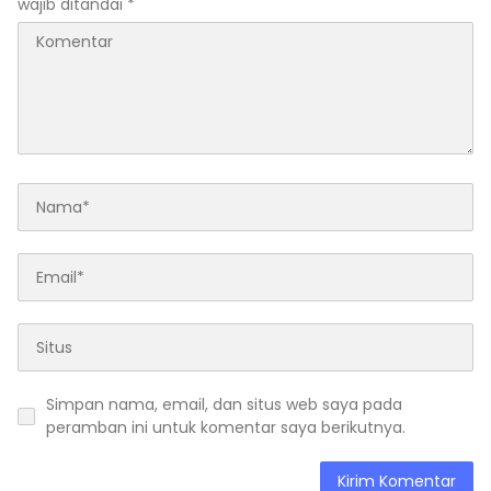
wajib ditandai
*
Simpan nama, email, dan situs web saya pada
peramban ini untuk komentar saya berikutnya.