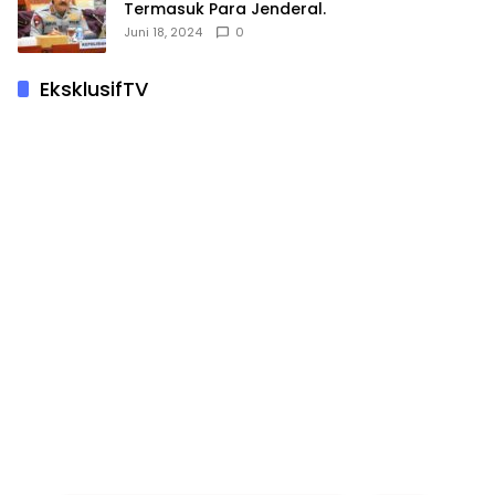
Termasuk Para Jenderal.
Juni 18, 2024
0
EksklusifTV