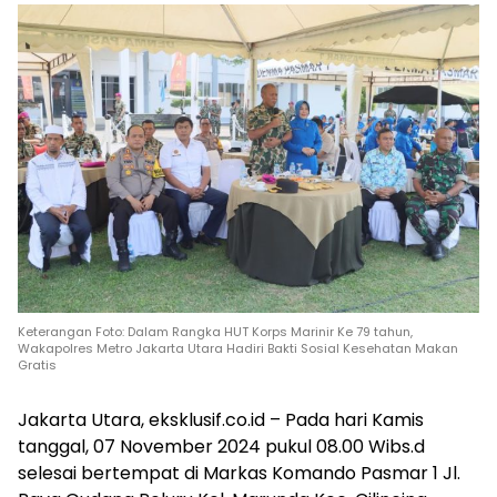
Keterangan Foto: Dalam Rangka HUT Korps Marinir Ke 79 tahun,
Wakapolres Metro Jakarta Utara Hadiri Bakti Sosial Kesehatan Makan
Gratis
Jakarta Utara, eksklusif.co.id – Pada hari Kamis
tanggal, 07 November 2024 pukul 08.00 Wibs.d
selesai bertempat di Markas Komando Pasmar 1 Jl.