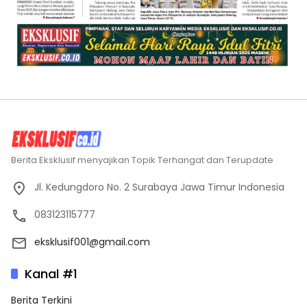
Berita Eksklusif menyajikan Topik Terhangat dan Terupdate
Jl. Kedungdoro No. 2 Surabaya Jawa Timur Indonesia
083123115777
eksklusif001@gmail.com
Kanal #1
Berita Terkini