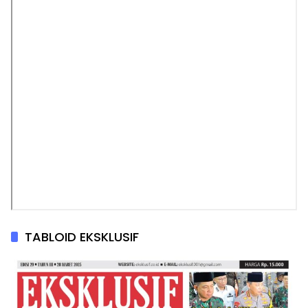
TABLOID EKSKLUSIF