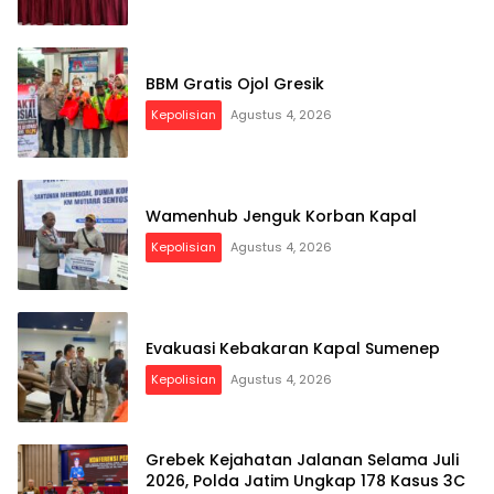
BBM Gratis Ojol Gresik
Kepolisian
Agustus 4, 2026
Wamenhub Jenguk Korban Kapal
Kepolisian
Agustus 4, 2026
Evakuasi Kebakaran Kapal Sumenep
Kepolisian
Agustus 4, 2026
Grebek Kejahatan Jalanan Selama Juli
2026, Polda Jatim Ungkap 178 Kasus 3C