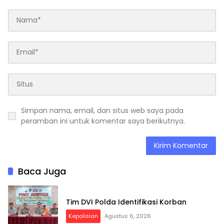
Simpan nama, email, dan situs web saya pada
peramban ini untuk komentar saya berikutnya.
Baca Juga
Tim DVI Polda Identifikasi Korban
Kepolisian
Agustus 6, 2026