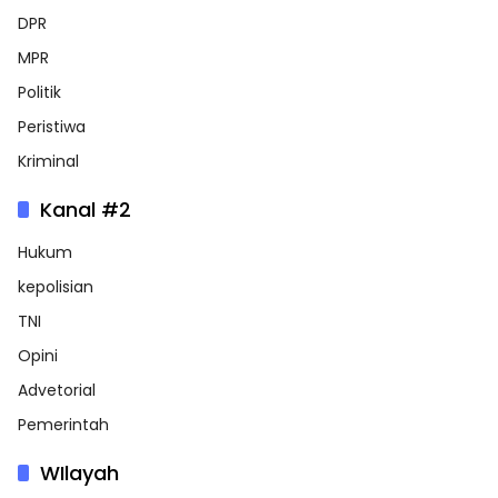
DPR
MPR
Politik
Peristiwa
Kriminal
Kanal #2
Hukum
kepolisian
TNI
Opini
Advetorial
Pemerintah
WIlayah