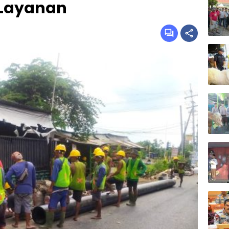
 Layanan