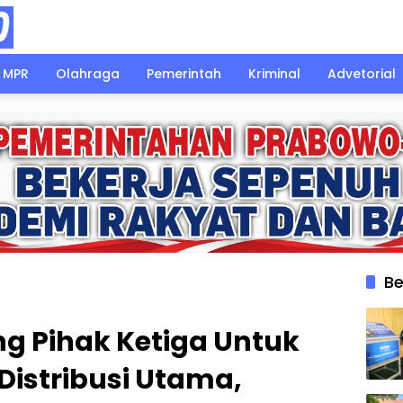
MPR
Olahraga
Pemerintah
Kriminal
Advetorial
Be
ng Pihak Ketiga Untuk
Distribusi Utama,