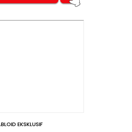
BLOID EKSKLUSIF