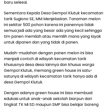
baru selesai.
Sementara Kepala Desa Gempol Klutuk kecamatan
tarik Sugiono SE, MM Menjelaskan. Tanaman melon
ini sekitar 500 pohon karena ini panennya tidak
semua jadi ada yang besar ada yang kecil sehingga
tim panen memilah atau memilih mana yang layak
untuk dipanen dan yang tidak di panen.
Mudah-mudahan dengan panen melon ini bisa
menjadi contoh di wilayah kecamatan tarik
khususnya desa desa lainnya dan khusus warga
Gempol Klutuk, memang green house ini satu-
satunya di wilayah kecamatan tarik hanya ada di
desa Gempol Klutuk.
Dengan adanya green house ini bisa membuat
edukasi untuk anak-anak sekolah biarpun dari
tingkat TK Mi SD maupun SMP bisa belajar bareng