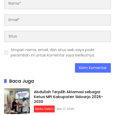
Simpan nama, email, dan situs web saya pada
peramban ini untuk komentar saya berikutnya.
Baca Juga
Abdullah Terpilih Aklamasi sebagai
Ketua MPI Kabupaten Sidoarjo 2026–
2030
Berita Terkini
Mei 17, 2026