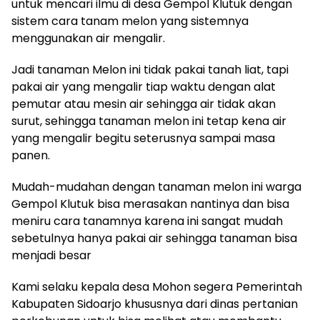
untuk mencari ilmu di desa Gempol Klutuk dengan
sistem cara tanam melon yang sistemnya
menggunakan air mengalir.
Jadi tanaman Melon ini tidak pakai tanah liat, tapi
pakai air yang mengalir tiap waktu dengan alat
pemutar atau mesin air sehingga air tidak akan
surut, sehingga tanaman melon ini tetap kena air
yang mengalir begitu seterusnya sampai masa
panen.
Mudah-mudahan dengan tanaman melon ini warga
Gempol Klutuk bisa merasakan nantinya dan bisa
meniru cara tanamnya karena ini sangat mudah
sebetulnya hanya pakai air sehingga tanaman bisa
menjadi besar
Kami selaku kepala desa Mohon segera Pemerintah
Kabupaten Sidoarjo khususnya dari dinas pertanian