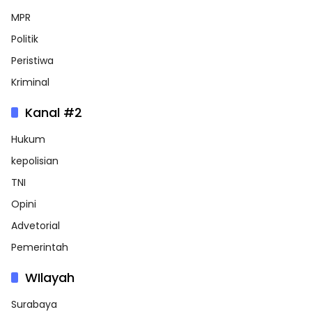
MPR
Politik
Peristiwa
Kriminal
Kanal #2
Hukum
kepolisian
TNI
Opini
Advetorial
Pemerintah
WIlayah
Surabaya