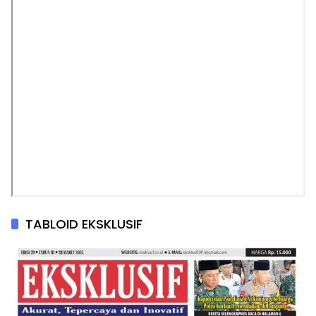
TABLOID EKSKLUSIF