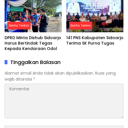
Berita Terkini
Berita Terkini
DPRD Minta Dishub Sidoarjo
141 PNS Kabupaten Sidoarjo
Harus Bertindak Tegas
Terima SK Purna Tugas
Kepada Kendaraan Odol
Tinggalkan Balasan
Alamat email Anda tidak akan dipublikasikan.
Ruas yang
wajib ditandai
*