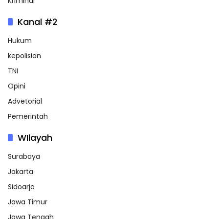
Kriminal
Kanal #2
Hukum
kepolisian
TNI
Opini
Advetorial
Pemerintah
WIlayah
Surabaya
Jakarta
Sidoarjo
Jawa Timur
Jawa Tengah