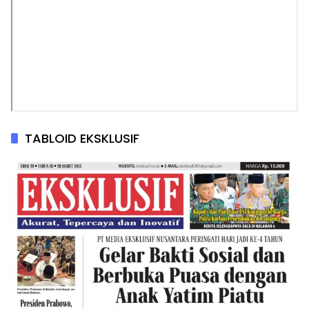
TABLOID EKSKLUSIF