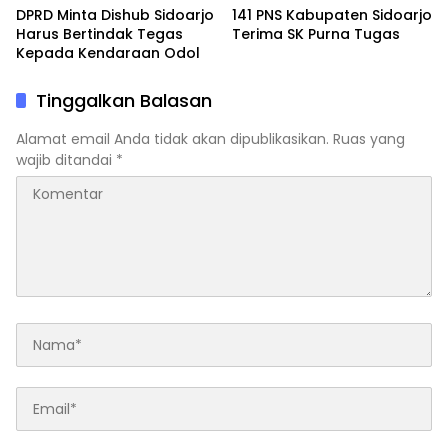
DPRD Minta Dishub Sidoarjo
141 PNS Kabupaten Sidoarjo
Harus Bertindak Tegas
Terima SK Purna Tugas
Kepada Kendaraan Odol
Tinggalkan Balasan
Alamat email Anda tidak akan dipublikasikan.
Ruas yang
wajib ditandai
*