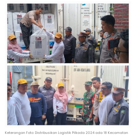
Keterangan Foto: Distribusikan Logistik Pilkada 2024 ada 18 Kecamatan