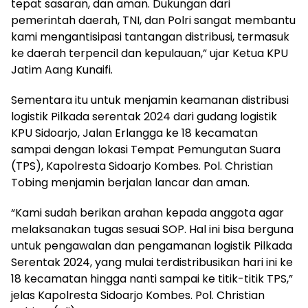
tepat sasaran, dan aman. Dukungan dari
pemerintah daerah, TNI, dan Polri sangat membantu
kami mengantisipasi tantangan distribusi, termasuk
ke daerah terpencil dan kepulauan,” ujar Ketua KPU
Jatim Aang Kunaifi.
Sementara itu untuk menjamin keamanan distribusi
logistik Pilkada serentak 2024 dari gudang logistik
KPU Sidoarjo, Jalan Erlangga ke 18 kecamatan
sampai dengan lokasi Tempat Pemungutan Suara
(TPS), Kapolresta Sidoarjo Kombes. Pol. Christian
Tobing menjamin berjalan lancar dan aman.
“Kami sudah berikan arahan kepada anggota agar
melaksanakan tugas sesuai SOP. Hal ini bisa berguna
untuk pengawalan dan pengamanan logistik Pilkada
Serentak 2024, yang mulai terdistribusikan hari ini ke
18 kecamatan hingga nanti sampai ke titik-titik TPS,”
jelas Kapolresta Sidoarjo Kombes. Pol. Christian