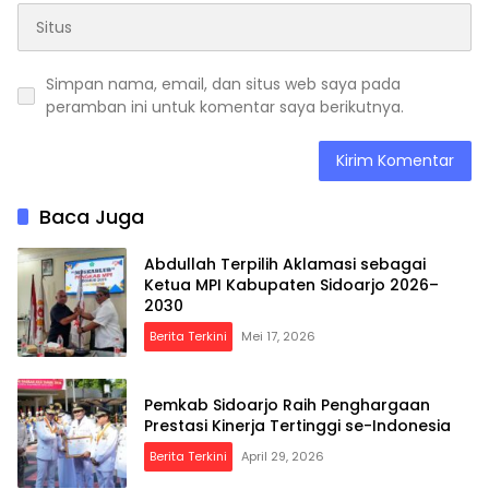
Simpan nama, email, dan situs web saya pada
peramban ini untuk komentar saya berikutnya.
Baca Juga
Abdullah Terpilih Aklamasi sebagai
Ketua MPI Kabupaten Sidoarjo 2026–
2030
Berita Terkini
Mei 17, 2026
Pemkab Sidoarjo Raih Penghargaan
Prestasi Kinerja Tertinggi se-Indonesia
Berita Terkini
April 29, 2026