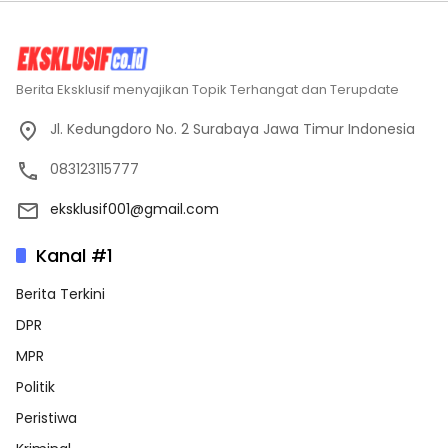
Berita Eksklusif menyajikan Topik Terhangat dan Terupdate
Jl. Kedungdoro No. 2 Surabaya Jawa Timur Indonesia
083123115777
eksklusif001@gmail.com
Kanal #1
Berita Terkini
DPR
MPR
Politik
Peristiwa