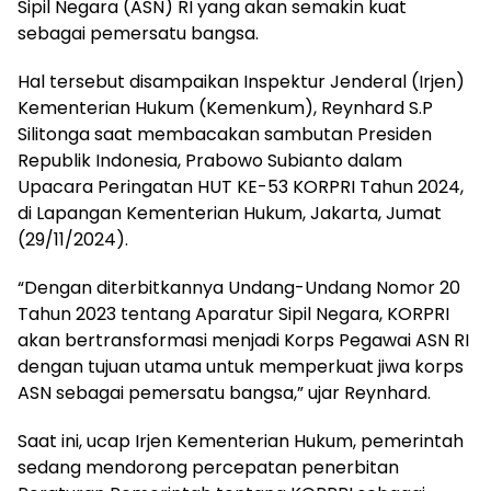
Sipil Negara (ASN) RI yang akan semakin kuat
sebagai pemersatu bangsa.
Hal tersebut disampaikan Inspektur Jenderal (Irjen)
Kementerian Hukum (Kemenkum), Reynhard S.P
Silitonga saat membacakan sambutan Presiden
Republik Indonesia, Prabowo Subianto dalam
Upacara Peringatan HUT KE-53 KORPRI Tahun 2024,
di Lapangan Kementerian Hukum, Jakarta, Jumat
(29/11/2024).
“Dengan diterbitkannya Undang-Undang Nomor 20
Tahun 2023 tentang Aparatur Sipil Negara, KORPRI
akan bertransformasi menjadi Korps Pegawai ASN RI
dengan tujuan utama untuk memperkuat jiwa korps
ASN sebagai pemersatu bangsa,” ujar Reynhard.
Saat ini, ucap Irjen Kementerian Hukum, pemerintah
sedang mendorong percepatan penerbitan