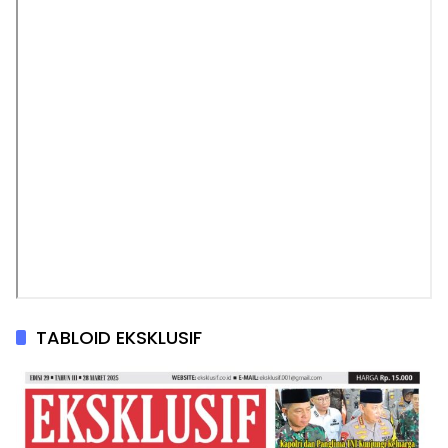
TABLOID EKSKLUSIF