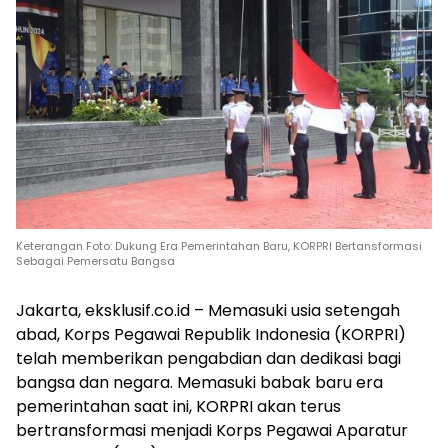
Keterangan Foto: Dukung Era Pemerintahan Baru, KORPRI Bertansformasi
Sebagai Pemersatu Bangsa
Jakarta, eksklusif.co.id – Memasuki usia setengah
abad, Korps Pegawai Republik Indonesia (KORPRI)
telah memberikan pengabdian dan dedikasi bagi
bangsa dan negara. Memasuki babak baru era
pemerintahan saat ini, KORPRI akan terus
bertransformasi menjadi Korps Pegawai Aparatur