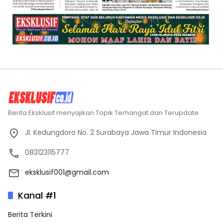
Berita Eksklusif menyajikan Topik Terhangat dan Terupdate
Jl. Kedungdoro No. 2 Surabaya Jawa Timur Indonesia
083123115777
eksklusif001@gmail.com
Kanal #1
Berita Terkini