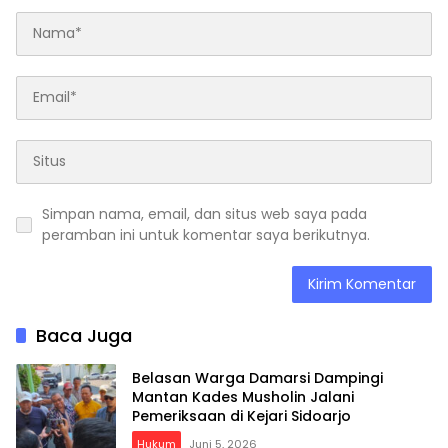
Simpan nama, email, dan situs web saya pada
peramban ini untuk komentar saya berikutnya.
Baca Juga
Belasan Warga Damarsi Dampingi
Mantan Kades Musholin Jalani
Pemeriksaan di Kejari Sidoarjo
Hukum
Juni 5, 2026