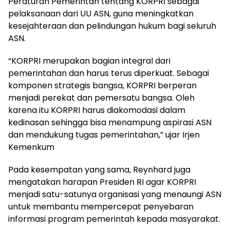
Peraturan Pemerintah tentang KORPRI sebagai
pelaksanaan dari UU ASN, guna meningkatkan
kesejahteraan dan pelindungan hukum bagi seluruh
ASN.
“KORPRI merupakan bagian integral dari
pemerintahan dan harus terus diperkuat. Sebagai
komponen strategis bangsa, KORPRI berperan
menjadi perekat dan pemersatu bangsa. Oleh
karena itu KORPRI harus diakomodasi dalam
kedinasan sehingga bisa menampung aspirasi ASN
dan mendukung tugas pemerintahan,” ujar Irjen
Kemenkum
Pada kesempatan yang sama, Reynhard juga
mengatakan harapan Presiden RI agar KORPRI
menjadi satu-satunya organisasi yang menaungi ASN
untuk membantu mempercepat penyebaran
informasi program pemerintah kepada masyarakat.