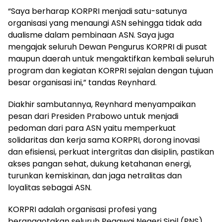
“Saya berharap KORPRI menjadi satu-satunya
organisasi yang menaungi ASN sehingga tidak ada
dualisme dalam pembinaan ASN. Saya juga
mengajak seluruh Dewan Pengurus KORPRI di pusat
maupun daerah untuk mengaktifkan kembali seluruh
program dan kegiatan KORPRI sejalan dengan tujuan
besar organisasi ini,” tandas Reynhard.
Diakhir sambutannya, Reynhard menyampaikan
pesan dari Presiden Prabowo untuk menjadi
pedoman dari para ASN yaitu memperkuat
solidaritas dan kerja sama KORPRI, dorong inovasi
dan efisiensi, perkuat intergritas dan disiplin, pastikan
akses pangan sehat, dukung ketahanan energi,
turunkan kemiskinan, dan jaga netralitas dan
loyalitas sebagai ASN.
KORPRI adalah organisasi profesi yang
beranggotakan seluruh Pegawai Negeri Sipil (PNS)