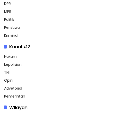
DPR
MPR
Politik
Peristiwa
Kriminal
Kanal #2
Hukum
kepolisian
TNI
Opini
Advetorial
Pemerintah
WIlayah