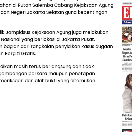
itahan di Rutan Salemba Cabang Kejaksaan Agung
aan Negeri Jakarta Selatan guna kepentingan
dik Jampidsus Kejaksaan Agung juga melakukan
Nasional yang berlokasi di Jakarta Pusat.
bagian dari rangkaian penyidikan kasus dugaan
 Bergizi Gratis.
ikan masih terus berlangsung dan tidak
gembangan perkara maupun penetapan
emeriksaan dan alat bukti yang ditemukan