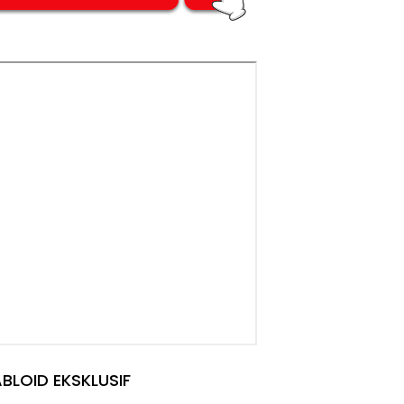
BLOID EKSKLUSIF