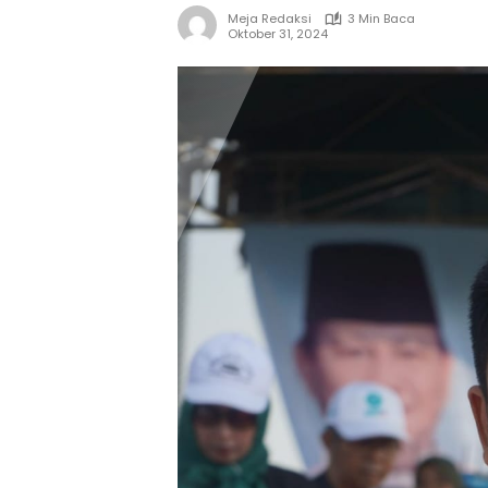
Meja Redaksi
3 Min Baca
Oktober 31, 2024