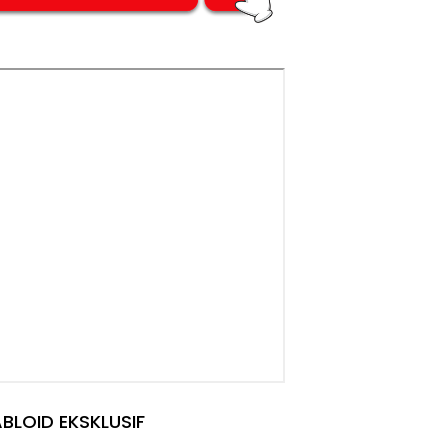
BLOID EKSKLUSIF