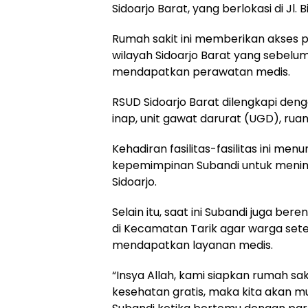
Sidoarjo Barat, yang berlokasi di Jl.
Rumah sakit ini memberikan akses p
wilayah Sidoarjo Barat yang sebel
mendapatkan perawatan medis.
RSUD Sidoarjo Barat dilengkapi deng
inap, unit gawat darurat (UGD), ruan
Kehadiran fasilitas-fasilitas ini me
kepemimpinan Subandi untuk mening
Sidoarjo.
Selain itu, saat ini Subandi juga 
di Kecamatan Tarik agar warga sete
mendapatkan layanan medis.
“Insya Allah, kami siapkan rumah sak
kesehatan gratis, maka kita akan m