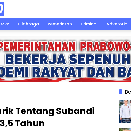
MPR
Olahraga
Pemerintah
Kriminal
Advetorial
Be
rik Tentang Subandi
3,5 Tahun