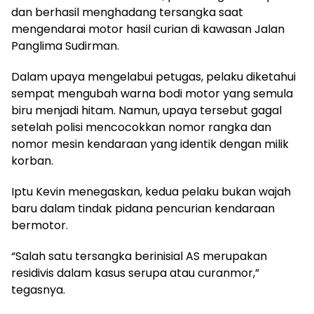
dan berhasil menghadang tersangka saat
mengendarai motor hasil curian di kawasan Jalan
Panglima Sudirman.
Dalam upaya mengelabui petugas, pelaku diketahui
sempat mengubah warna bodi motor yang semula
biru menjadi hitam. Namun, upaya tersebut gagal
setelah polisi mencocokkan nomor rangka dan
nomor mesin kendaraan yang identik dengan milik
korban.
Iptu Kevin menegaskan, kedua pelaku bukan wajah
baru dalam tindak pidana pencurian kendaraan
bermotor.
“Salah satu tersangka berinisial AS merupakan
residivis dalam kasus serupa atau curanmor,”
tegasnya.