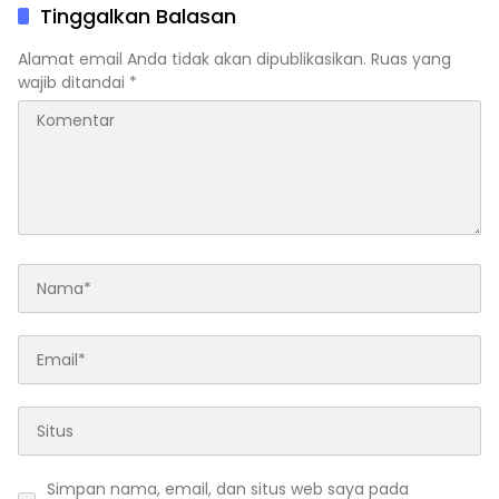
Tinggalkan Balasan
Alamat email Anda tidak akan dipublikasikan.
Ruas yang
wajib ditandai
*
Simpan nama, email, dan situs web saya pada