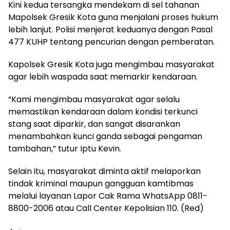
Kini kedua tersangka mendekam di sel tahanan
Mapolsek Gresik Kota guna menjalani proses hukum
lebih lanjut. Polisi menjerat keduanya dengan Pasal
477 KUHP tentang pencurian dengan pemberatan.
Kapolsek Gresik Kota juga mengimbau masyarakat
agar lebih waspada saat memarkir kendaraan.
“Kami mengimbau masyarakat agar selalu
memastikan kendaraan dalam kondisi terkunci
stang saat diparkir, dan sangat disarankan
menambahkan kunci ganda sebagai pengaman
tambahan,” tutur Iptu Kevin.
Selain itu, masyarakat diminta aktif melaporkan
tindak kriminal maupun gangguan kamtibmas
melalui layanan Lapor Cak Rama WhatsApp 0811-
8800-2006 atau Call Center Kepolisian 110. (Red)