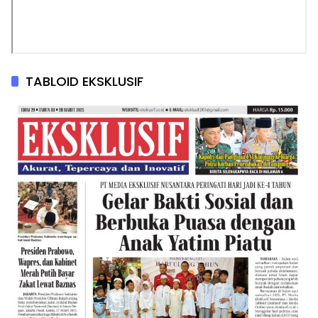
TABLOID EKSKLUSIF