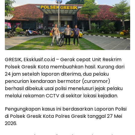
GRESIK, Eksklusif.co.id – Gerak cepat Unit Reskrim
Polsek Gresik Kota membuahkan hasil. Kurang dari
24 jam setelah laporan diterima, dua pelaku
pencurian kendaraan bermotor (curanmor)
berhasil dibekuk usai polisi menelusuri jejak pelaku
melalui rekaman CCTV di sekitar lokasi kejadian.
Pengungkapan kasus ini berdasarkan Laporan Polisi
di Polsek Gresik Kota Polres Gresik tanggal 27 Mei
2026.