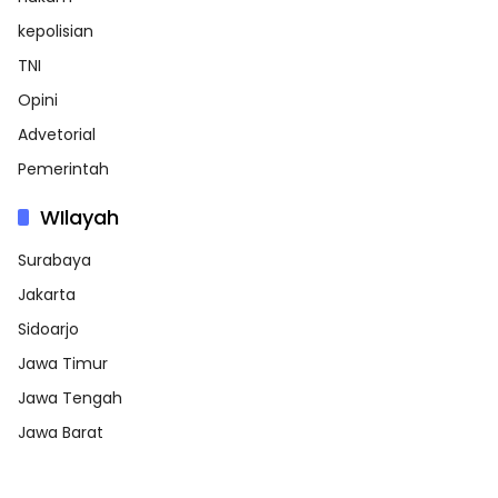
kepolisian
TNI
Opini
Advetorial
Pemerintah
WIlayah
Surabaya
Jakarta
Sidoarjo
Jawa Timur
Jawa Tengah
Jawa Barat