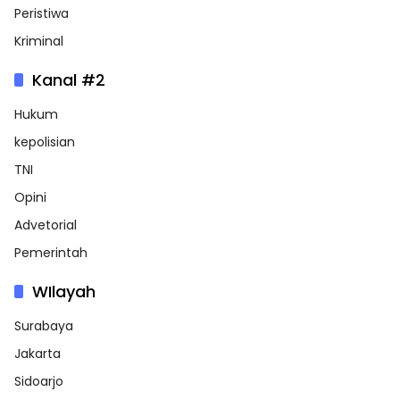
Peristiwa
Kriminal
Kanal #2
Hukum
kepolisian
TNI
Opini
Advetorial
Pemerintah
WIlayah
Surabaya
Jakarta
Sidoarjo