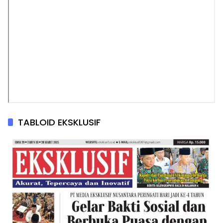
TABLOID EKSKLUSIF