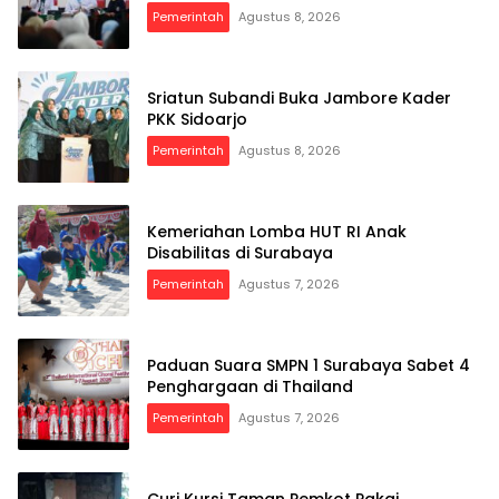
Pemerintah
Agustus 8, 2026
Sriatun Subandi Buka Jambore Kader
PKK Sidoarjo
Pemerintah
Agustus 8, 2026
Kemeriahan Lomba HUT RI Anak
Disabilitas di Surabaya
Pemerintah
Agustus 7, 2026
Paduan Suara SMPN 1 Surabaya Sabet 4
Penghargaan di Thailand
Pemerintah
Agustus 7, 2026
Curi Kursi Taman Pemkot Pakai