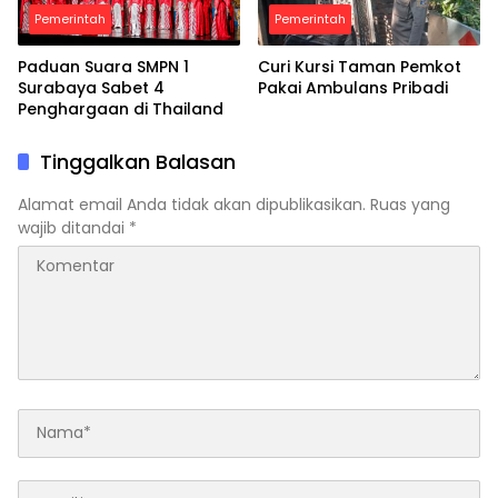
Pemerintah
Pemerintah
Paduan Suara SMPN 1
Curi Kursi Taman Pemkot
Surabaya Sabet 4
Pakai Ambulans Pribadi
Penghargaan di Thailand
Tinggalkan Balasan
Alamat email Anda tidak akan dipublikasikan.
Ruas yang
wajib ditandai
*