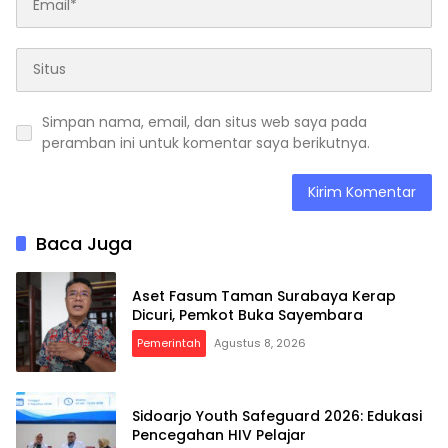
Simpan nama, email, dan situs web saya pada
peramban ini untuk komentar saya berikutnya.
Baca Juga
Aset Fasum Taman Surabaya Kerap
Dicuri, Pemkot Buka Sayembara
Pemerintah
Agustus 8, 2026
Sidoarjo Youth Safeguard 2026: Edukasi
Pencegahan HIV Pelajar