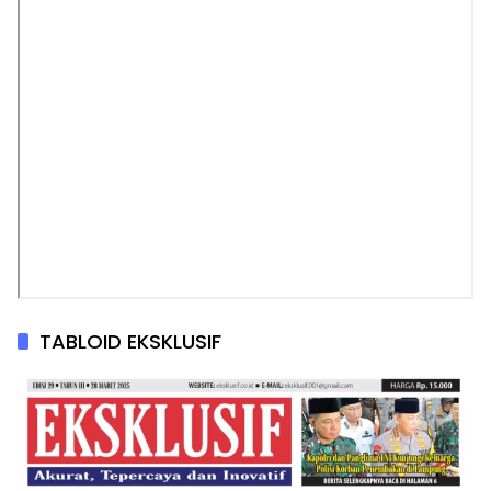
TABLOID EKSKLUSIF