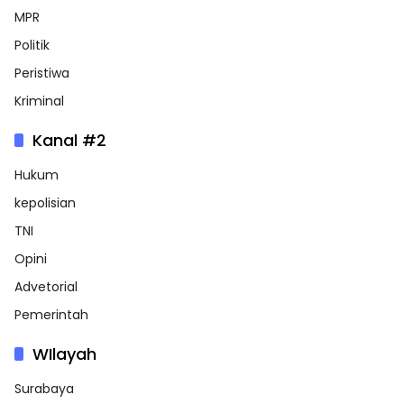
MPR
Politik
Peristiwa
Kriminal
Kanal #2
Hukum
kepolisian
TNI
Opini
Advetorial
Pemerintah
WIlayah
Surabaya