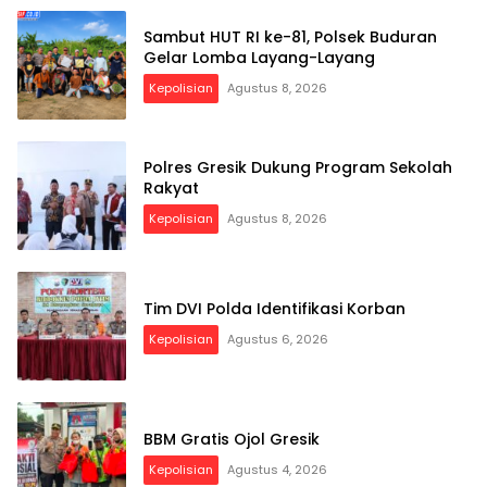
Sambut HUT RI ke-81, Polsek Buduran
Gelar Lomba Layang-Layang
Kepolisian
Agustus 8, 2026
Polres Gresik Dukung Program Sekolah
Rakyat
Kepolisian
Agustus 8, 2026
Tim DVI Polda Identifikasi Korban
Kepolisian
Agustus 6, 2026
BBM Gratis Ojol Gresik
Kepolisian
Agustus 4, 2026