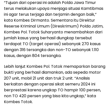
“Tujuan dari operasi ini adalah Polda Jawa Timur
terus melakukan upaya menjaga situasi Kamtibmas
ini agar terus terjaga dan terjamin dengan baik,”
kata Kombes Dirmanto. Sementara itu Direktur
Reserse Kriminal Umum (Direskrimum) Polda Jatim,
Kombes Pol. Totok Suharyanto menambahkan dari
jumlah kasus yang berhasil diungkap tersebut
terdapat TO (target operasi) sebanyak 270 kasus
dengan 316 tersangka dan non-TO sebanyak 1.110
kasus, dengan 804 tersangka.
Lebih lanjut Kombes Pol. Totok memaparkan barang
bukti yang berhasil diamankan, ada sepeda motor
207 unit, mobil 21 unit dan truk 2 unit. “Analisis
berkaitan dengan operasi sikat semeru 2024 ini
berprestasi karena ungkap TO hampir 100 persen,
non TO 420 persen yang bisa kita ungkap,” kata
Kombes Totok.