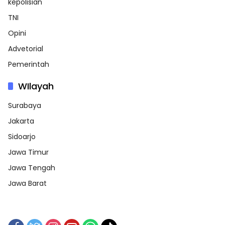
kepolisian
TNI
Opini
Advetorial
Pemerintah
WIlayah
Surabaya
Jakarta
Sidoarjo
Jawa Timur
Jawa Tengah
Jawa Barat