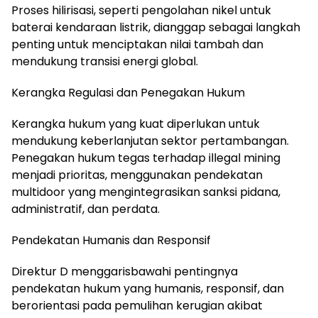
Proses hilirisasi, seperti pengolahan nikel untuk
baterai kendaraan listrik, dianggap sebagai langkah
penting untuk menciptakan nilai tambah dan
mendukung transisi energi global.
Kerangka Regulasi dan Penegakan Hukum
Kerangka hukum yang kuat diperlukan untuk
mendukung keberlanjutan sektor pertambangan.
Penegakan hukum tegas terhadap illegal mining
menjadi prioritas, menggunakan pendekatan
multidoor yang mengintegrasikan sanksi pidana,
administratif, dan perdata.
Pendekatan Humanis dan Responsif
Direktur D menggarisbawahi pentingnya
pendekatan hukum yang humanis, responsif, dan
berorientasi pada pemulihan kerugian akibat