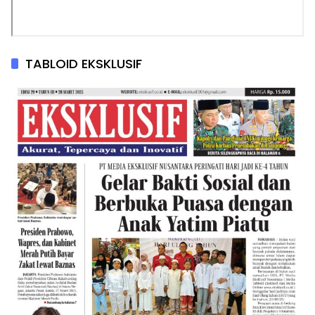
TABLOID EKSKLUSIF