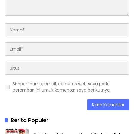
Simpan nama, email, dan situs web saya pada
peramban ini untuk komentar saya berikutnya.
Berita Populer