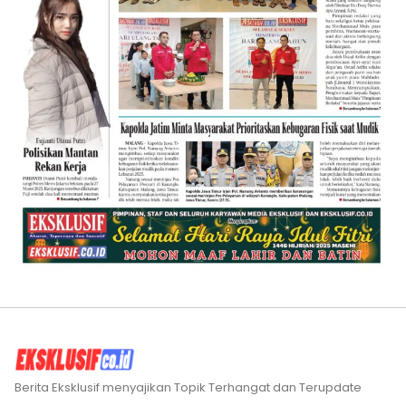
Berita Eksklusif menyajikan Topik Terhangat dan Terupdate