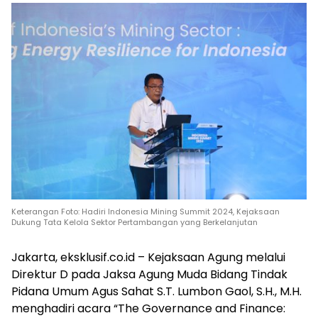
Keterangan Foto: Hadiri Indonesia Mining Summit 2024, Kejaksaan
Dukung Tata Kelola Sektor Pertambangan yang Berkelanjutan
Jakarta, eksklusif.co.id – Kejaksaan Agung melalui
Direktur D pada Jaksa Agung Muda Bidang Tindak
Pidana Umum Agus Sahat S.T. Lumbon Gaol, S.H., M.H.
menghadiri acara “The Governance and Finance: