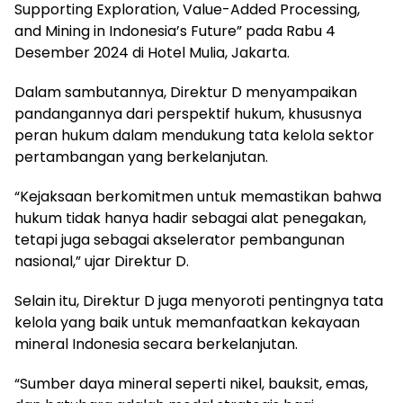
Supporting Exploration, Value-Added Processing,
and Mining in Indonesia’s Future” pada Rabu 4
Desember 2024 di Hotel Mulia, Jakarta.
Dalam sambutannya, Direktur D menyampaikan
pandangannya dari perspektif hukum, khususnya
peran hukum dalam mendukung tata kelola sektor
pertambangan yang berkelanjutan.
“Kejaksaan berkomitmen untuk memastikan bahwa
hukum tidak hanya hadir sebagai alat penegakan,
tetapi juga sebagai akselerator pembangunan
nasional,” ujar Direktur D.
Selain itu, Direktur D juga menyoroti pentingnya tata
kelola yang baik untuk memanfaatkan kekayaan
mineral Indonesia secara berkelanjutan.
“Sumber daya mineral seperti nikel, bauksit, emas,