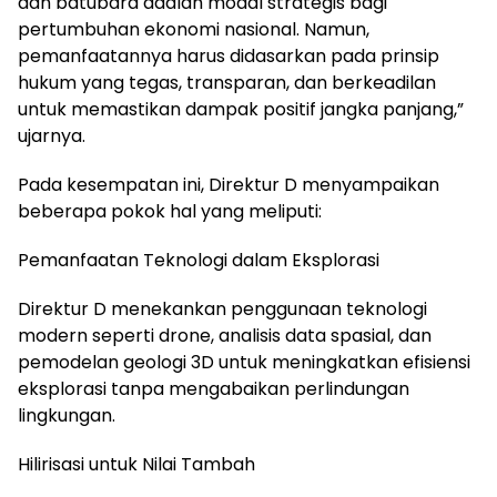
dan batubara adalah modal strategis bagi
pertumbuhan ekonomi nasional. Namun,
pemanfaatannya harus didasarkan pada prinsip
hukum yang tegas, transparan, dan berkeadilan
untuk memastikan dampak positif jangka panjang,”
ujarnya.
Pada kesempatan ini, Direktur D menyampaikan
beberapa pokok hal yang meliputi:
Pemanfaatan Teknologi dalam Eksplorasi
Direktur D menekankan penggunaan teknologi
modern seperti drone, analisis data spasial, dan
pemodelan geologi 3D untuk meningkatkan efisiensi
eksplorasi tanpa mengabaikan perlindungan
lingkungan.
Hilirisasi untuk Nilai Tambah