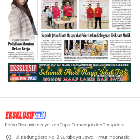
Berita Eksklusif menyajikan Topik Terhangat dan Terupdate
Jl. Kedungdoro No. 2 Surabaya Jawa Timur Indonesia