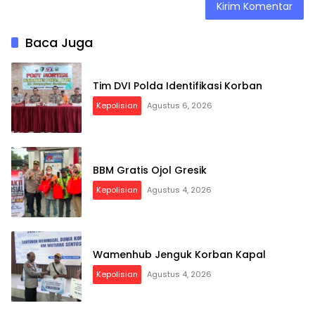
Baca Juga
Tim DVI Polda Identifikasi Korban
Kepolisian
Agustus 6, 2026
BBM Gratis Ojol Gresik
Kepolisian
Agustus 4, 2026
Wamenhub Jenguk Korban Kapal
Kepolisian
Agustus 4, 2026