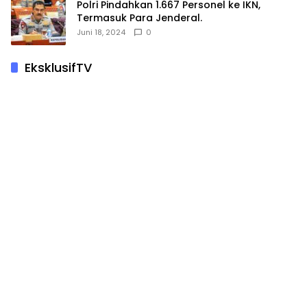
Polri Pindahkan 1.667 Personel ke IKN,
Termasuk Para Jenderal.
Juni 18, 2024
0
EksklusifTV