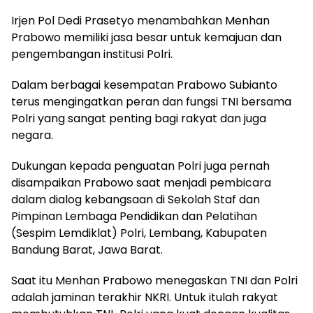
Irjen Pol Dedi Prasetyo menambahkan Menhan
Prabowo memiliki jasa besar untuk kemajuan dan
pengembangan institusi Polri.
Dalam berbagai kesempatan Prabowo Subianto
terus mengingatkan peran dan fungsi TNI bersama
Polri yang sangat penting bagi rakyat dan juga
negara.
Dukungan kepada penguatan Polri juga pernah
disampaikan Prabowo saat menjadi pembicara
dalam dialog kebangsaan di Sekolah Staf dan
Pimpinan Lembaga Pendidikan dan Pelatihan
(Sespim Lemdiklat) Polri, Lembang, Kabupaten
Bandung Barat, Jawa Barat.
Saat itu Menhan Prabowo menegaskan TNI dan Polri
adalah jaminan terakhir NKRI. Untuk itulah rakyat