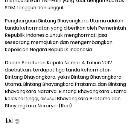
membutuhkan TNI-Polri yang kuat dengan kualitas
SDM tangguh dan unggul.
Penghargaan Bintang Bhayangkara Utama adalah
tanda kehormatan yang diberikan oleh Pemerintah
Republik Indonesia untuk menghormati jasa
seseorang memajukan dan mengembangkan
Kepolisian Negara Republik Indonesia.
Dalam Peraturan Kapolri Nomor 4 Tahun 2012
disebutkan, terdapat tiga tanda kehormatan
Bintang Bhayangkara, yakni Bintang Bhayangkara
Utama, Bintang Bhayangkara Pratama, dan Bintang
Bhayangkara Nararya. Bintang Bhayangkara Utama
kelas tertinggi, disusul Bhayangkara Pratama dan
Bhayangkara Nararya. (Red)