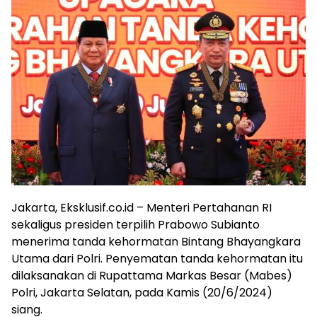
Jakarta, Eksklusif.co.id – Menteri Pertahanan RI
sekaligus presiden terpilih Prabowo Subianto
menerima tanda kehormatan Bintang Bhayangkara
Utama dari Polri. Penyematan tanda kehormatan itu
dilaksanakan di Rupattama Markas Besar (Mabes)
Polri, Jakarta Selatan, pada Kamis (20/6/2024)
siang.