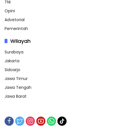
TNI
Opini
Advetorial
Pemerintah
WIlayah
Surabaya
Jakarta
Sidoarjo
Jawa Timur
Jawa Tengah
Jawa Barat