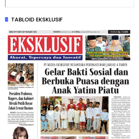
TABLOID EKSKLUSIF