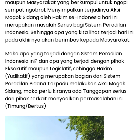
maupun Masyarakat yang berkumpul untuk ngopi
sempat ngobrol. Menyimpulkan terjadinya Aksi
Mogok Sidang oleh Hakim se-Indonesia hari ini
merupakan masalah Serius bagi Sistem Peradilan
Indonesia. Sehingga apa yang kita lihat terjadi hari ini
pada akhirnya akan berimbas kepada Masyarakat.
Maka apa yang terjadi dengan Sistem Peradilan
Indonesia ini? dan apa yang terjadi dengan pihak
Eksekutif maupun Legislatif, sehingga Hakim
(Yudikatif) yang merupakan bagian dari Sistem
Peradilan Pidana Terpadu melakukan Aksi Mogok
Sidang, maka perlu kiranya ada Tanggapan serius
dari pihak terkait menyoalkan permasalahan ini.
(Timung/Bertus)