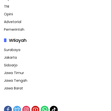
TNI
Opini
Advetorial
Pemerintah
WIlayah
Surabaya
Jakarta
Sidoarjo
Jawa Timur
Jawa Tengah
Jawa Barat