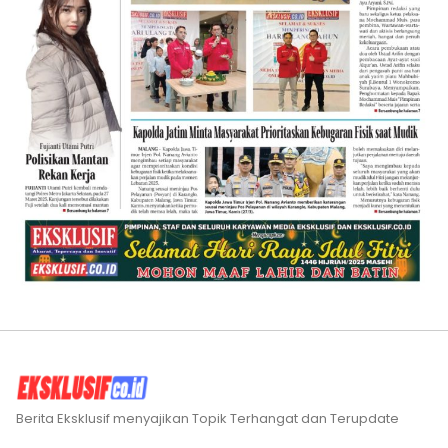
Berita Eksklusif menyajikan Topik Terhangat dan Terupdate