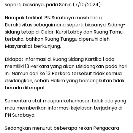
seperti biasanya, pada Senin (7/10/2024).
Nampak terlihat PN Surabaya masih tetap
Beraktivitas sebagaimana seperti biasanya. Sidang-
sidang tetap di Gelar, Kursi Lobby dan Ruang Tamu
terbuka, bahkan Ruang Tunggu dipenuhi oleh
Masyarakat berkunjung.
Didapat informasi di Ruang Sidang Kartika 1 ada
memiliki 13 Perkara yang akan Disidangkan pada hari
ini. Namun dari ke 13 Perkara tersebut tidak semua
disidangkan, sebab Hakim yang bersangkutan tidak
berada ditempat.
Sementara staf maupun kehumasan tidak ada yang
mau memberikan informasi kejelasan terjadinya di
PN Surabaya.
Sedangkan menurut beberapa rekan Pengacara