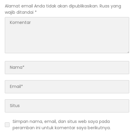
Alamat email Anda tidak akan dipublikasikan.
Ruas yang
wajib ditandai
*
Simpan nama, email, dan situs web saya pada
peramban ini untuk komentar saya berikutnya.