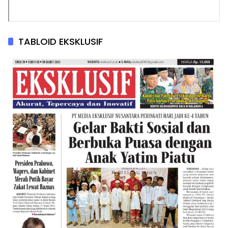
TABLOID EKSKLUSIF