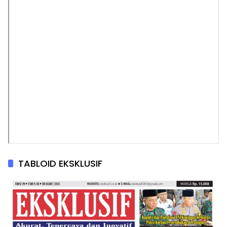
TABLOID EKSKLUSIF