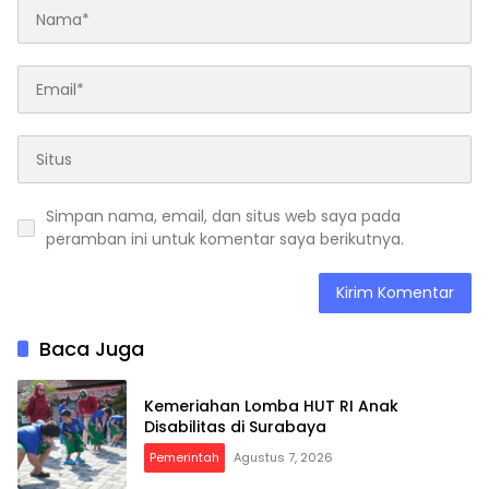
Simpan nama, email, dan situs web saya pada
peramban ini untuk komentar saya berikutnya.
Baca Juga
Kemeriahan Lomba HUT RI Anak
Disabilitas di Surabaya
Pemerintah
Agustus 7, 2026