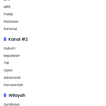
MPR
Politik
Peristiwa
Kriminal
Kanal #2
Hukum
kepolisian
TNI
Opini
Advetorial
Pemerintah
WIlayah
Surabaya