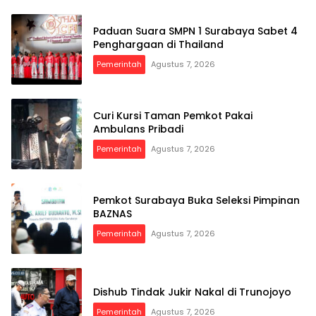
Paduan Suara SMPN 1 Surabaya Sabet 4
Penghargaan di Thailand
Pemerintah
Agustus 7, 2026
Curi Kursi Taman Pemkot Pakai
Ambulans Pribadi
Pemerintah
Agustus 7, 2026
Pemkot Surabaya Buka Seleksi Pimpinan
BAZNAS
Pemerintah
Agustus 7, 2026
Dishub Tindak Jukir Nakal di Trunojoyo
Pemerintah
Agustus 7, 2026