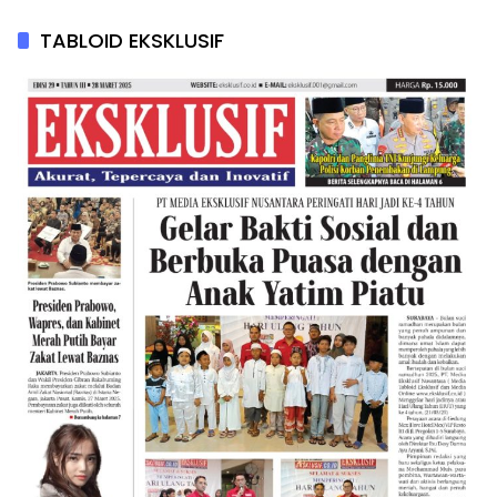
TABLOID EKSKLUSIF