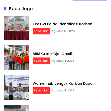
Baca Juga
Tim DVI Polda Identifikasi Korban
Kepolisian
Agustus 6, 2026
BBM Gratis Ojol Gresik
Kepolisian
Agustus 4, 2026
Wamenhub Jenguk Korban Kapal
Kepolisian
Agustus 4, 2026