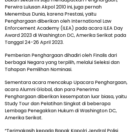
Perwira Lulusan Akpol 2010 ini, juga pernah
Menembus Dunia, karena Prestasi, yaitu
Penghargaan diberikan oleh International Law
Enforcement Academy (ILEA) pada acara ILEA Day
Award 2023 di Washington DC, Amerika Serikat pada
Tanggal 24-26 April 2023.
Pemberian Penghargaan dihadiri oleh Finalis dari
berbagai Negara yang terpilih, melalui Seleksi dan
Tahapan Pemilihan Nominasi.
Sementara acara mencakup Upacara Penghargaan,
acara Alumni Global, dan para Penerima
Penghargaan diberikan kesempatan luar biasa, yaitu
Study Tour dan Pelatihan Singkat di beberapa
Lembaga Penegakkan Hukum di Washington DC,
Amerika Serikat.
“Terimakasih kepada Bapak Kapolri Jendral Polisi