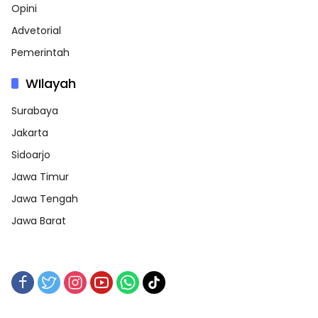
Opini
Advetorial
Pemerintah
WIlayah
Surabaya
Jakarta
Sidoarjo
Jawa Timur
Jawa Tengah
Jawa Barat