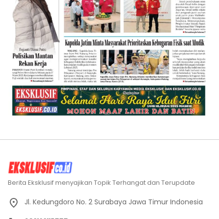
Berita Eksklusif menyajikan Topik Terhangat dan Terupdate
Jl. Kedungdoro No. 2 Surabaya Jawa Timur Indonesia