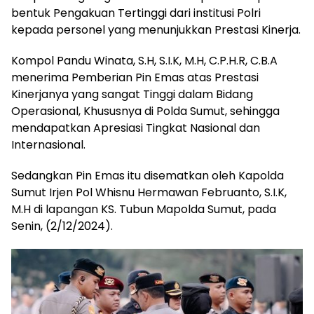
bentuk Pengakuan Tertinggi dari institusi Polri
kepada personel yang menunjukkan Prestasi Kinerja.
Kompol Pandu Winata, S.H, S.I.K, M.H, C.P.H.R, C.B.A
menerima Pemberian Pin Emas atas Prestasi
Kinerjanya yang sangat Tinggi dalam Bidang
Operasional, Khususnya di Polda Sumut, sehingga
mendapatkan Apresiasi Tingkat Nasional dan
Internasional.
Sedangkan Pin Emas itu disematkan oleh Kapolda
Sumut Irjen Pol Whisnu Hermawan Februanto, S.I.K,
M.H di lapangan KS. Tubun Mapolda Sumut, pada
Senin, (2/12/2024).