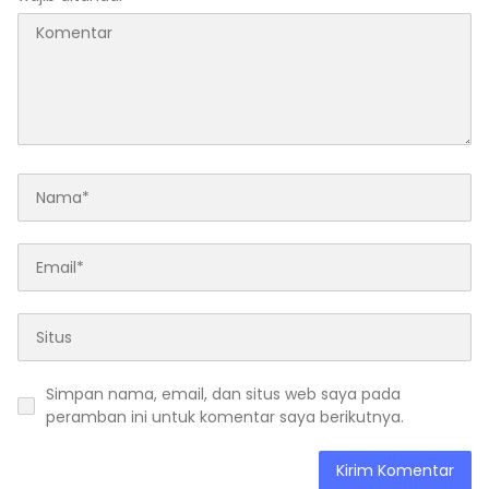
Simpan nama, email, dan situs web saya pada
peramban ini untuk komentar saya berikutnya.