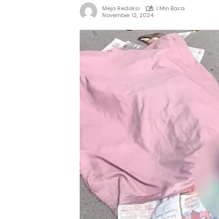
Meja Redaksi
1 Min Baca
November 12, 2024