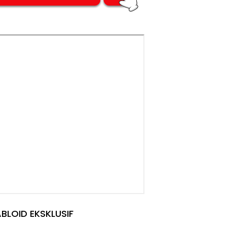
BLOID EKSKLUSIF