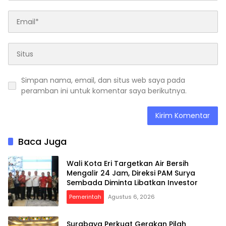
Simpan nama, email, dan situs web saya pada
peramban ini untuk komentar saya berikutnya.
Baca Juga
Wali Kota Eri Targetkan Air Bersih
Mengalir 24 Jam, Direksi PAM Surya
Sembada Diminta Libatkan Investor
Pemerintah
Agustus 6, 2026
Surabaya Perkuat Gerakan Pilah