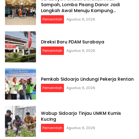
Sampah, Lomba Pisang Danor Jadi
Langkah Awal Menuju Kampung
Pancasila
Pemerintah
Agustus 6, 2026
Direksi Baru PDAM Surabaya
Pemerintah
Agustus 6, 2026
Pemkab Sidoarjo Lindungi Pekerja Rentan
Pemerintah
Agustus 6, 2026
Wabup Sidoarjo Tinjau UMKM Kumis
Kucing
Pemerintah
Agustus 6, 2026