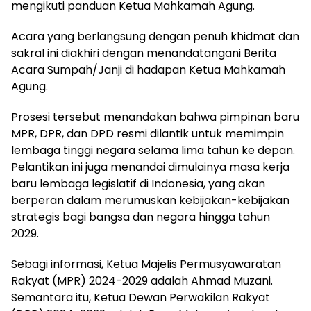
mengikuti panduan Ketua Mahkamah Agung.
Acara yang berlangsung dengan penuh khidmat dan
sakral ini diakhiri dengan menandatangani Berita
Acara Sumpah/Janji di hadapan Ketua Mahkamah
Agung.
Prosesi tersebut menandakan bahwa pimpinan baru
MPR, DPR, dan DPD resmi dilantik untuk memimpin
lembaga tinggi negara selama lima tahun ke depan.
Pelantikan ini juga menandai dimulainya masa kerja
baru lembaga legislatif di Indonesia, yang akan
berperan dalam merumuskan kebijakan-kebijakan
strategis bagi bangsa dan negara hingga tahun
2029.
Sebagi informasi, Ketua Majelis Permusyawaratan
Rakyat (MPR) 2024-2029 adalah Ahmad Muzani.
Semantara itu, Ketua Dewan Perwakilan Rakyat