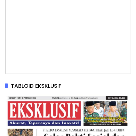
TABLOID EKSKLUSIF