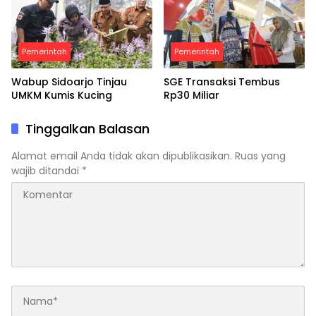
Pemerintah
Pemerintah
Wabup Sidoarjo Tinjau
SGE Transaksi Tembus
UMKM Kumis Kucing
Rp30 Miliar
Tinggalkan Balasan
Alamat email Anda tidak akan dipublikasikan.
Ruas yang
wajib ditandai
*