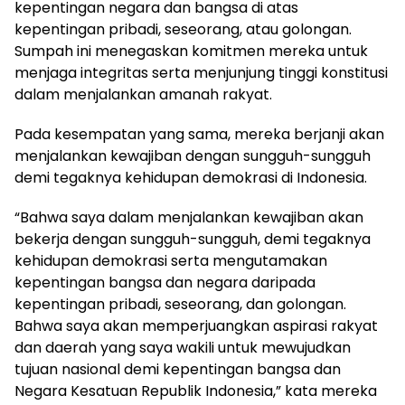
kepentingan negara dan bangsa di atas
kepentingan pribadi, seseorang, atau golongan.
Sumpah ini menegaskan komitmen mereka untuk
menjaga integritas serta menjunjung tinggi konstitusi
dalam menjalankan amanah rakyat.
Pada kesempatan yang sama, mereka berjanji akan
menjalankan kewajiban dengan sungguh-sungguh
demi tegaknya kehidupan demokrasi di Indonesia.
“Bahwa saya dalam menjalankan kewajiban akan
bekerja dengan sungguh-sungguh, demi tegaknya
kehidupan demokrasi serta mengutamakan
kepentingan bangsa dan negara daripada
kepentingan pribadi, seseorang, dan golongan.
Bahwa saya akan memperjuangkan aspirasi rakyat
dan daerah yang saya wakili untuk mewujudkan
tujuan nasional demi kepentingan bangsa dan
Negara Kesatuan Republik Indonesia,” kata mereka