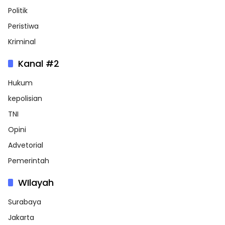
Politik
Peristiwa
Kriminal
Kanal #2
Hukum
kepolisian
TNI
Opini
Advetorial
Pemerintah
WIlayah
Surabaya
Jakarta