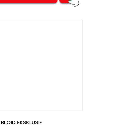
BLOID EKSKLUSIF