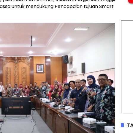
Massa untuk mendukung Pencapaian tujuan Smart
TA