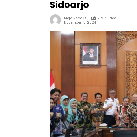
Sidoarjo
Meja Redaksi
2 Min Baca
November 13, 2024