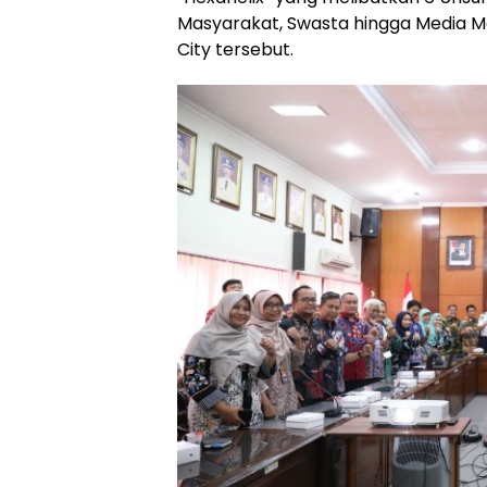
Masyarakat, Swasta hingga Media 
City tersebut.