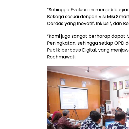
“Sehingga Evaluasi ini menjadi bag
Bekerja sesuai dengan Visi Misi Smar
Cerdas yang Inovatif, Inklusif, dan 
“Kami juga sangat berharap dapat 
Peningkatan, sehingga setiap OPD d
Publik berbasis Digital, yang menj
Rochmawati.